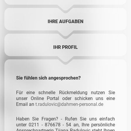
IHRE AUFGABEN
IHR PROFIL
Sie fühlen sich angesprochen?
Für eine schnelle Rückmeldung nutzen Sie
unser Online Portal oder schicken uns eine
Email an
t.radulovic@dahmen-personal.de
Haben Sie Fragen? - Rufen Sie uns einfach
unter 0211 - 876678 - 54 an, Ihre persönliche
Ansprechpartnerin Tijana Radulovic steht Ihnen