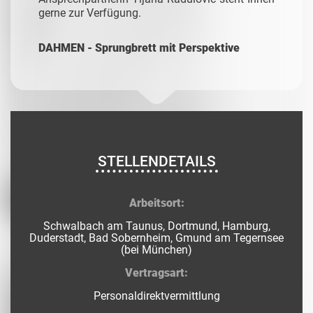
gerne zur Verfügung.
DAHMEN - Sprungbrett mit Perspektive
STELLENDETAILS
Arbeitsort:
Schwalbach am Taunus, Dortmund, Hamburg,
Duderstadt, Bad Sobernheim, Gmund am Tegernsee
(bei München)
Vertragsart:
Personaldirektvermittlung