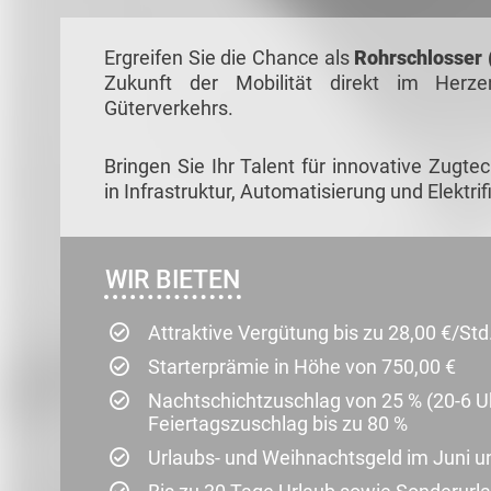
Ergreifen Sie die Chance als
Rohrschlosser 
Zukunft der Mobilität direkt im Herze
Güterverkehrs.
Bringen Sie Ihr Talent für innovative Zug
in Infrastruktur, Automatisierung und Elektrif
WIR BIETEN
Attraktive Vergütung bis zu 28,00 €/St
Starterprämie in Höhe von 750,00 €
Nachtschichtzuschlag von 25 % (20-6 U
Feiertagszuschlag bis zu 80 %
Urlaubs- und Weihnachtsgeld im Juni 