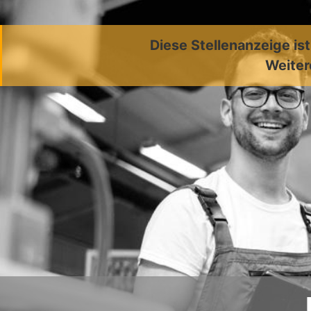
Diese Stellenanzeige is
Weiter