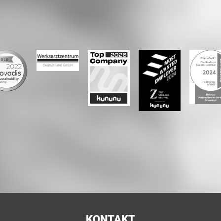
KONTAKT