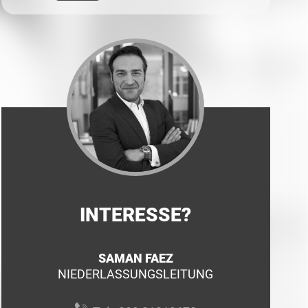
INTERESSE?
SAMAN FAEZ
NIEDERLASSUNGSLEITUNG