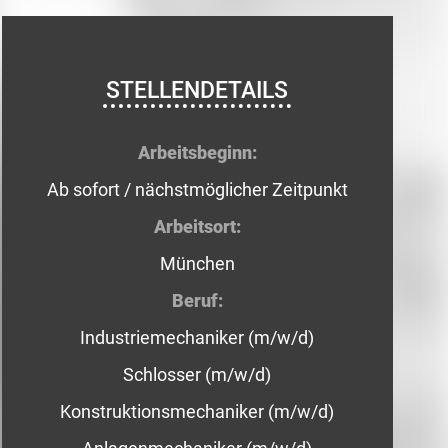
STELLENDETAILS
Arbeitsbeginn:
Ab sofort / nächstmöglicher Zeitpunkt
Arbeitsort:
München
Beruf:
Industriemechaniker (m/w/d)
Schlosser (m/w/d)
Konstruktionsmechaniker (m/w/d)