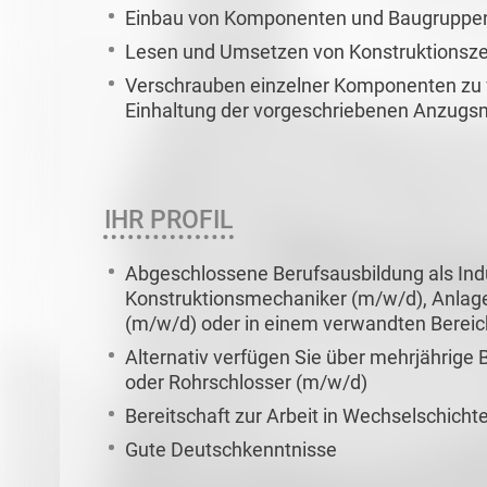
Einbau von Komponenten und Baugruppe
Lesen und Umsetzen von Konstruktionszei
Verschrauben einzelner Komponenten zu 
Einhaltung der vorgeschriebenen Anzug
IHR PROFIL
Abgeschlossene Berufsausbildung als Ind
Konstruktionsmechaniker (m/w/d), Anlag
(m/w/d) oder in einem verwandten Bereic
Alternativ verfügen Sie über mehrjährige
oder Rohrschlosser (m/w/d)
Bereitschaft zur Arbeit in Wechselschicht
Gute Deutschkenntnisse