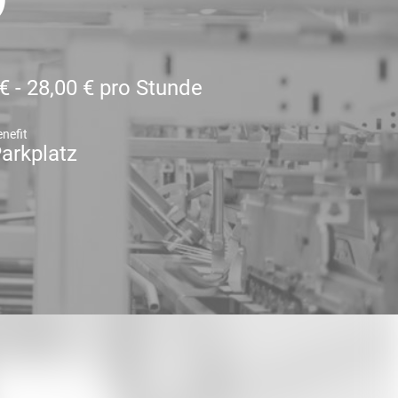
€ - 28,00 € pro Stunde
nefit
arkplatz