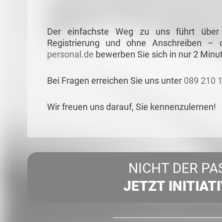
Der einfachste Weg zu uns führt über
Registrierung und ohne Anschreiben –
personal.de
bewerben Sie sich in nur 2 Minu
Bei Fragen erreichen Sie uns unter
089 210 
Wir freuen uns darauf, Sie kennenzulernen!
NICHT DER PA
JETZT INITIAT