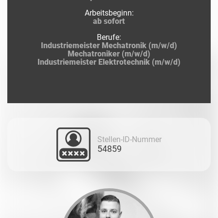
Arbeitsbeginn:
ab sofort
Berufe:
Industriemeister Mechatronik (m/w/d)
Mechatroniker (m/w/d)
Industriemeister Elektrotechnik (m/w/d)
Stellen-ID-Nummer
54859