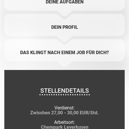
DEINE AUFGABEN
DEIN PROFIL
DAS KLINGT NACH EINEM JOB FÜR DICH?
STELLENDETAILS
Verdienst:
Zwischen 27,00 - 30,00 EUR/Std.
Arbeitsort:
Chempark Leverkusen