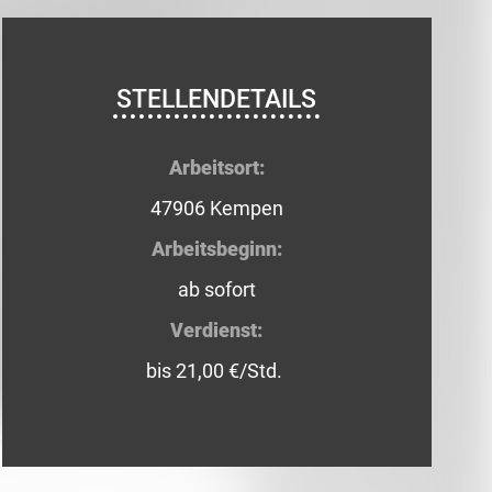
STELLENDETAILS
Arbeitsort:
47906 Kempen
Arbeitsbeginn:
ab sofort
Verdienst:
bis 21,00 €/Std.