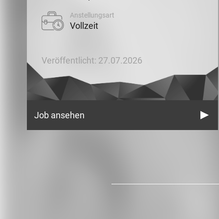
Anstellungsart
Vollzeit
Veröffentlicht: 27.07.2026
Job ansehen