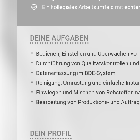
Ein kollegiales Arbeitsumfeld mit echt
DEINE AUFGABEN
Bedienen, Einstellen und Überwachen vo
Durchführung von Qualitätskontrollen un
Datenerfassung im BDE-System
Reinigung, Umrüstung und einfache Insta
Einwiegen und Mischen von Rohstoffen n
Bearbeitung von Produktions- und Auftra
DEIN PROFIL