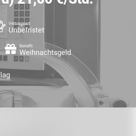
Vertragsart
Unbefristet
Benefit
Weihnachtsgeld
lag