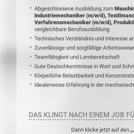
Abgeschlossene Ausbildung zum
Maschin
Industriemechaniker (m/w/d), Textilmasc
Verfahrensmechaniker (m/w/d), Produkti
vergleichbare Berufsausbildung
Technisches Verständnis und Interesse 
Zuverlässige und sorgfältige Arbeitsweise
Teamfähigkeit und Lernbereitschaft
Gute Deutschkenntnisse in Wort und Schri
Körperliche Belastbarkeit und Konzentrati
Idealerweise Erfahrung in der mechanisc
DAS KLINGT NACH EINEM JOB FÜ
Dann klicke jetzt auf den 