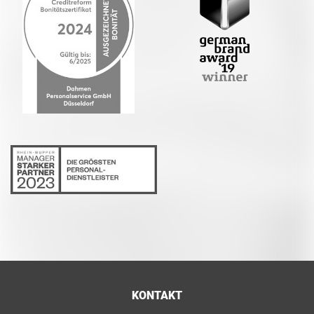
KONTAKT