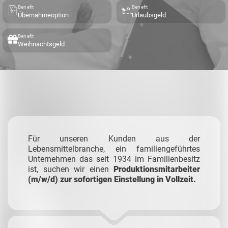
Benefit
Benefit
Übernahmeoption
Urlaubsgeld
Benefit
Weihnachtsgeld
Für unseren Kunden aus der
Lebensmittelbranche, ein familiengeführtes
Unternehmen das seit 1934 im Familienbesitz
ist, suchen wir einen
Produktionsmitarbeiter
(m/w/d) zur sofortigen Einstellung in Vollzeit.