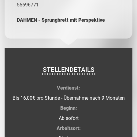
55696771
DAHMEN - Sprungbrett mit Perspektive
STELLENDETAILS
Verdienst:
Bis 16,00€ pro Stunde - Übernahme nach 9 Monaten
Beginn:
Ab sofort
Arbeitsort: