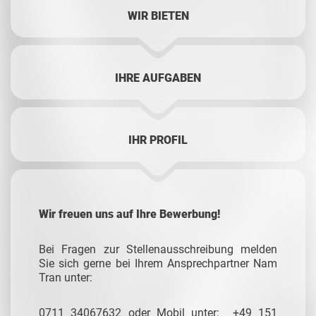
WIR BIETEN
IHRE AUFGABEN
IHR PROFIL
Wir freuen uns auf Ihre Bewerbung!
Bei Fragen zur Stellenausschreibung melden
Sie sich gerne bei Ihrem Ansprechpartner Nam
Tran unter:
0711 34067632 oder Mobil unter: +49 151