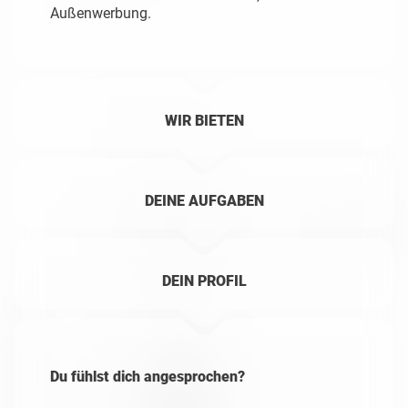
Außenwerbung.
WIR BIETEN
DEINE AUFGABEN
DEIN PROFIL
Du fühlst dich angesprochen?