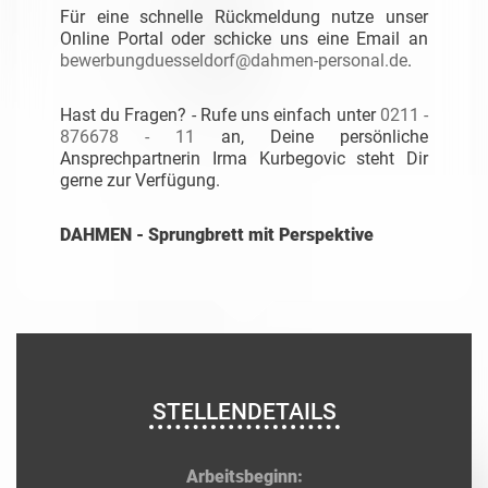
Für eine schnelle Rückmeldung nutze unser
Online Portal oder schicke uns eine Email an
bewerbungduesseldorf@dahmen-personal.de
.
Hast du Fragen? - Rufe uns einfach unter
0211 -
876678 - 11
an, Deine persönliche
Ansprechpartnerin Irma Kurbegovic steht Dir
gerne zur Verfügung.
DAHMEN - Sprungbrett mit Perspektive
STELLENDETAILS
Arbeitsbeginn: