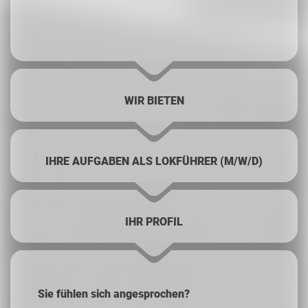
WIR BIETEN
IHRE AUFGABEN ALS LOKFÜHRER (M/W/D)
IHR PROFIL
Sie fühlen sich angesprochen?