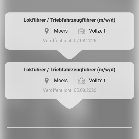
Whatsapp
Lokführer / Triebfahrzeugführer (m/w/d)
Moers
Vollzeit
Veröffentlicht: 07.08.2026
Lokführer / Triebfahrzeugführer (m/w/d)
Moers
Vollzeit
Veröffentlicht: 05.08.2026