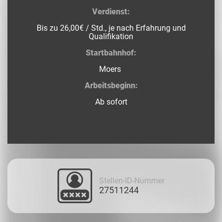
Verdienst:
Bis zu 26,00€ / Std., je nach Erfahrung und
Qualifikation
Startbahnhof:
Moers
Arbeitsbeginn:
Ab sofort
Stellen-ID-Nummer
27511244