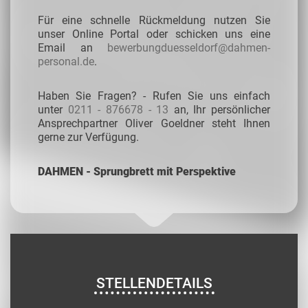
Für eine schnelle Rückmeldung nutzen Sie
unser Online Portal oder schicken uns eine
Email an
bewerbungduesseldorf@dahmen-
personal.de
.
Haben Sie Fragen? - Rufen Sie uns einfach
unter
0211 - 876678 - 13
an, Ihr persönlicher
Ansprechpartner Oliver Goeldner steht Ihnen
gerne zur Verfügung.
DAHMEN - Sprungbrett mit Perspektive
STELLENDETAILS