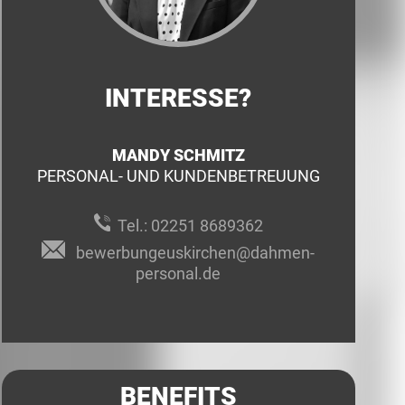
INTERESSE?
MANDY SCHMITZ
PERSONAL- UND KUNDENBETREUUNG
Tel.:
02251 8689362
bewerbungeuskirchen@dahmen-
personal.de
BENEFITS