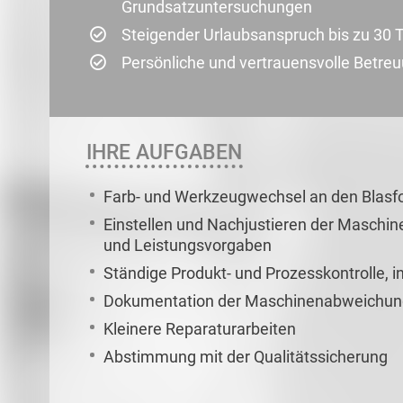
Grundsatzuntersuchungen
Steigender Urlaubsanspruch bis zu 30 
Persönliche und vertrauensvolle Betre
IHRE AUFGABEN
Farb- und Werkzeugwechsel an den Blas
Einstellen und Nachjustieren der Maschin
und Leistungsvorgaben
Ständige Produkt- und Prozesskontrolle, 
Dokumentation der Maschinenabweichun
Kleinere Reparaturarbeiten
Abstimmung mit der Qualitätssicherung