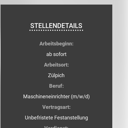
STELLENDETAILS
Arbeitsbeginn:
ab sofort
Arbeitsort:
Zülpich
Beruf:
Maschineneinrichter (m/w/d)
Vertragsart:
Unbefristete Festanstellung