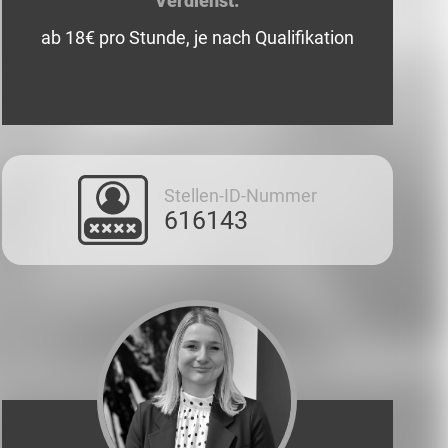
Verdienst:
ab 18€ pro Stunde, je nach Qualifikation
Stellen-ID-Nummer
616143