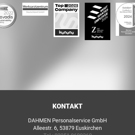
KONTAKT
DAHMEN Personalservice GmbH
Alleestr. 6, 53879 Euskirchen