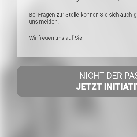
Bei Fragen zur Stelle können Sie sich auch 
uns melden.
Wir freuen uns auf Sie!
NICHT DER PA
JETZT INITIAT