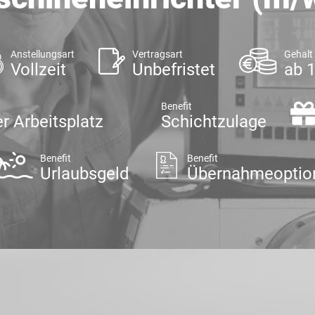
Anstellungsart
Vertragsart
Gehalt
Vollzeit
Unbefristet
ab 
Benefit
r Arbeitsplatz
Schichtzulage
Benefit
Benefit
Urlaubsgeld
Übernahmeoptio