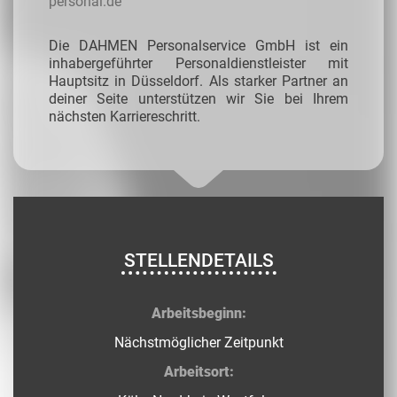
personal.de
Die DAHMEN Personalservice GmbH ist ein
inhabergeführter Personaldienstleister mit
Hauptsitz in Düsseldorf. Als starker Partner an
deiner Seite unterstützen wir Sie bei Ihrem
nächsten Karriereschritt.
STELLENDETAILS
Arbeitsbeginn:
Nächstmöglicher Zeitpunkt
Arbeitsort: