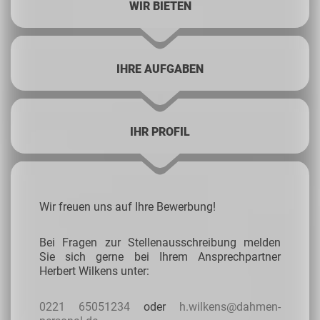
WIR BIETEN
IHRE AUFGABEN
IHR PROFIL
Wir freuen uns auf Ihre Bewerbung!
Bei Fragen zur Stellenausschreibung melden
Sie sich
gerne bei Ihrem Ansprechpartner
Herbert Wilkens unter:
0221 65051234
oder
h.wilkens@dahmen-