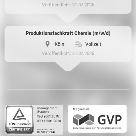
Veröffentlicht: 31.07.2026
Produktionsfachkraft Chemie (m/w/d)
Köln
Vollzeit
Veröffentlicht: 31.07.2026