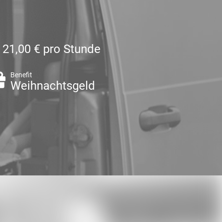
- 21,00 € pro Stunde
Benefit
Weihnachtsgeld