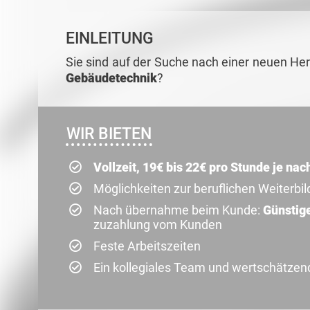
EINLEITUNG
Sie sind auf der Suche nach einer neuen He
Gebäudetechnik
?
WIR BIETEN
Vollzeit, 19€ bis 22€ pro Stunde je na
Möglichkeiten zur beruflichen Weiterbi
Nach übernahme beim Kunde:
Günstige
zuzahlung vom Kunden
Feste Arbeitszeiten
Ein kollegiales Team und wertschätze