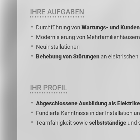
IHRE AUFGABEN
Durchführung von
Wartungs- und Kundend
Modernisierung von Mehrfamilienhäusern
Neuinstallationen
Behebung von Störungen
an elektrischen
IHR PROFIL
Abgeschlossene Ausbildung als Elektrike
Fundierte Kenntnisse in der Installation 
Teamfähigkeit sowie
selbstständige
und s