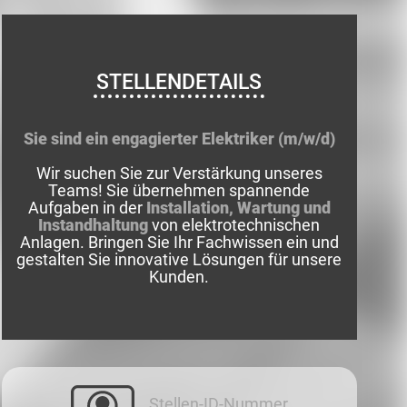
STELLENDETAILS
Sie sind ein engagierter Elektriker (m/w/d)
Wir suchen Sie zur Verstärkung unseres
Teams! Sie übernehmen spannende
Aufgaben in der
Installation, Wartung und
Instandhaltung
von elektrotechnischen
Anlagen. Bringen Sie Ihr Fachwissen ein und
gestalten Sie innovative Lösungen für unsere
Kunden.
Stellen-ID-Nummer