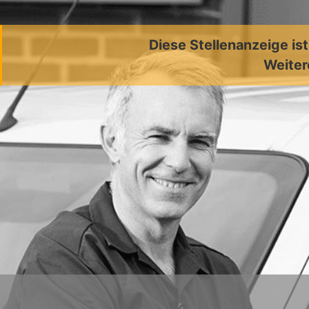
Diese Stellenanzeige is
Weiter