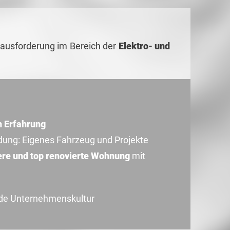
rausforderung im Bereich der
Elektro- und
ch Erfahrung
ldung: Eigenes Fahrzeug und Projekte
re und top renovierte Wohnung
mit
nde Unternehmenskultur