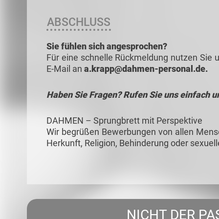
ABSCHLUSS
Sie fühlen sich angesprochen?
Für eine schnelle Rückmeldung nutzen Sie u
E-Mail an
a.krapp@dahmen-personal.de.
Haben Sie Fragen? Rufen Sie uns einfach u
DAHMEN – Sprungbrett mit Perspektive
Wir begrüßen Bewerbungen von allen Mensc
Herkunft, Religion, Behinderung oder sexuelle
NICHT DER PA