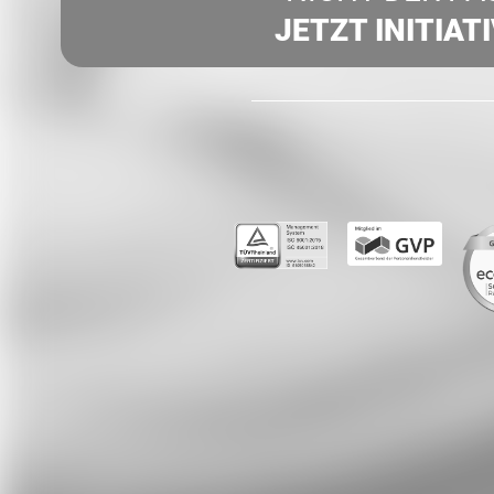
JETZT INITIAT