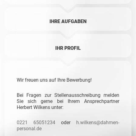
IHRE AUFGABEN
IHR PROFIL
Wir freuen uns auf Ihre Bewerbung!
Bei Fragen zur Stellenausschreibung melden
Sie sich
gerne bei Ihrem Ansprechpartner
Herbert Wilkens unter:
0221 65051234
oder
h.wilkens@dahmen-
personal.de