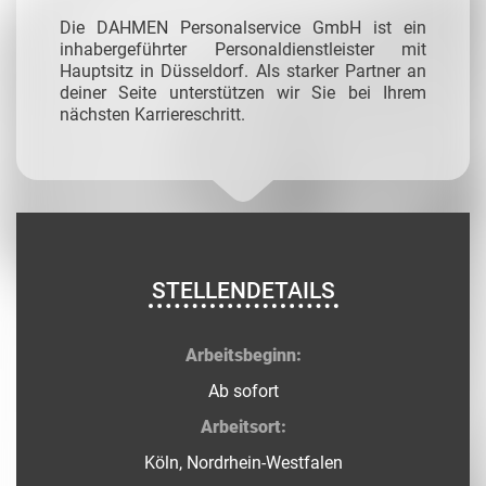
Die DAHMEN Personalservice GmbH ist ein
inhabergeführter Personaldienstleister mit
Hauptsitz in Düsseldorf. Als starker Partner an
deiner Seite unterstützen wir Sie bei Ihrem
nächsten Karriereschritt.
STELLENDETAILS
Arbeitsbeginn:
Ab sofort
Arbeitsort:
Köln, Nordrhein-Westfalen