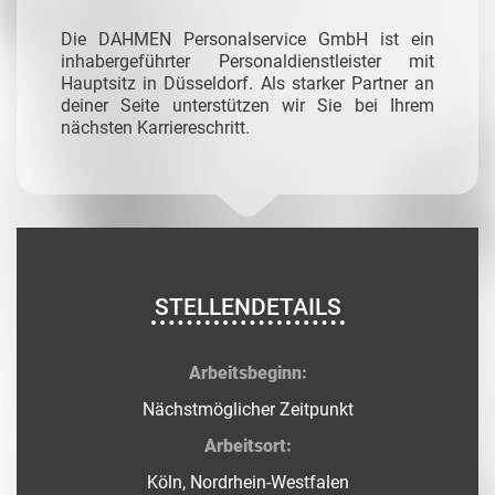
Die DAHMEN Personalservice GmbH ist ein
inhabergeführter Personaldienstleister mit
Hauptsitz in Düsseldorf. Als starker Partner an
deiner Seite unterstützen wir Sie bei Ihrem
nächsten Karriereschritt.
STELLENDETAILS
Arbeitsbeginn:
Nächstmöglicher Zeitpunkt
Arbeitsort:
Köln, Nordrhein-Westfalen