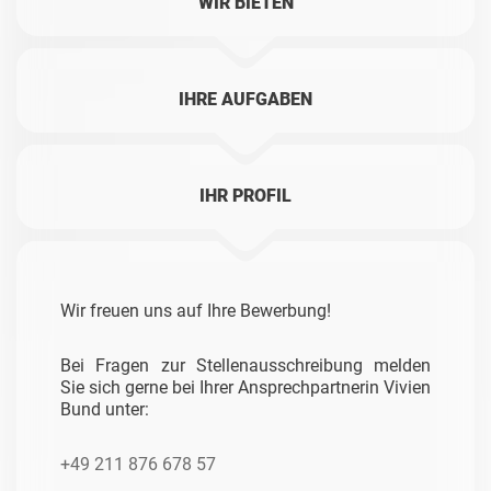
WIR BIETEN
IHRE AUFGABEN
IHR PROFIL
Wir freuen uns auf Ihre Bewerbung!
Bei Fragen zur Stellenausschreibung melden
Sie sich gerne bei Ihrer Ansprechpartnerin Vivien
Bund unter:
+49 211 876 678 57