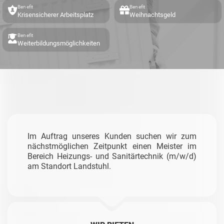
Benefit
Benefit
Krisensicherer Arbeitsplatz
Weihnachtsgeld
Benefit
Weiterbildungsmöglichkeiten
Im Auftrag unseres Kunden suchen wir zum
nächstmöglichen Zeitpunkt einen Meister im
Bereich Heizungs- und Sanitärtechnik (m/w/d)
am Standort Landstuhl.