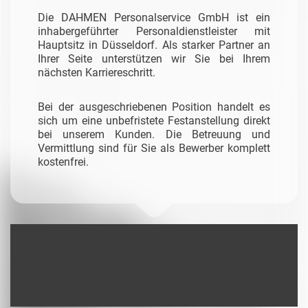
Die DAHMEN Personalservice GmbH ist ein
inhabergeführter Personaldienstleister mit
Hauptsitz in Düsseldorf. Als starker Partner an
Ihrer Seite unterstützen wir Sie bei Ihrem
nächsten Karriereschritt.
Bei der ausgeschriebenen Position handelt es
sich um eine unbefristete Festanstellung direkt
bei unserem Kunden. Die Betreuung und
Vermittlung sind für Sie als Bewerber komplett
kostenfrei.