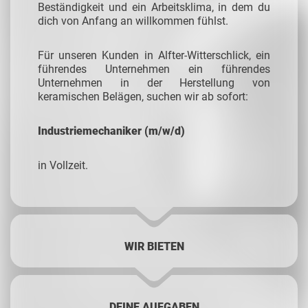
Beständigkeit und ein Arbeitsklima, in dem du
dich von Anfang an willkommen fühlst.
Für unseren Kunden in Alfter-Witterschlick, ein
führendes Unternehmen ein führendes
Unternehmen in der Herstellung von
keramischen Belägen, suchen wir ab sofort:
Industriemechaniker (m/w/d)
in Vollzeit.
WIR BIETEN
DEINE AUFGABEN