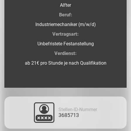
Alfter
Beruf:
Industriemechaniker (m/w/d)
Vertragsart:
Unbefristete Festanstellung
Verdienst:
ab 21€ pro Stunde je nach Qualifikation
Stellen-ID-Nummer
3685713