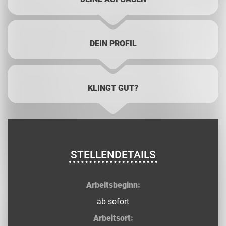
DEIN PROFIL
KLINGT GUT?
STELLENDETAILS
Arbeitsbeginn:
ab sofort
Arbeitsort: