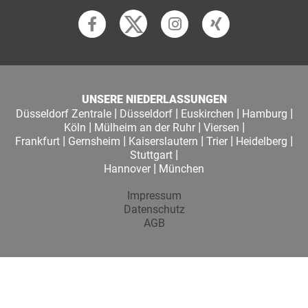
UNSERE NIEDERLASSUNGEN
|
|
|
|
Düsseldorf Zentrale
Düsseldorf
Euskirchen
Hamburg
|
|
|
Köln
Mülheim an der Ruhr
Viersen
|
|
|
|
|
Frankfurt
Gernsheim
Kaiserslautern
Trier
Heidelberg
|
Stuttgart
|
Hannover
München
Impressum
Datenschutz
AGB