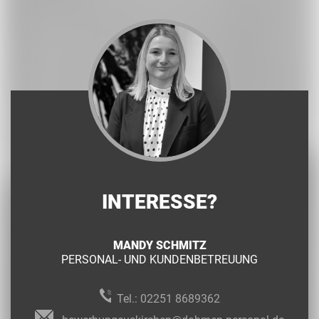
INTERESSE?
MANDY SCHMITZ
PERSONAL- UND KUNDENBETREUUNG
Tel.:
02251 8689362