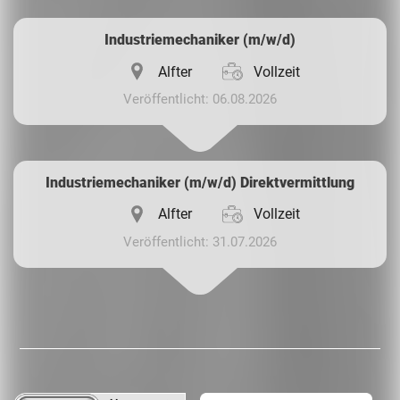
Industriemechaniker (m/w/d)
Alfter
Vollzeit
Veröffentlicht: 06.08.2026
Industriemechaniker (m/w/d) Direktvermittlung
Alfter
Vollzeit
Veröffentlicht: 31.07.2026