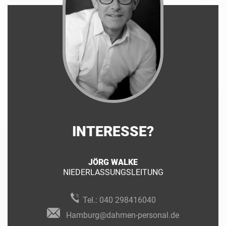
INTERESSE?
JÖRG WALKE
NIEDERLASSUNGSLEITUNG
Tel.:
040 298416040
Hamburg@dahmen-personal.de