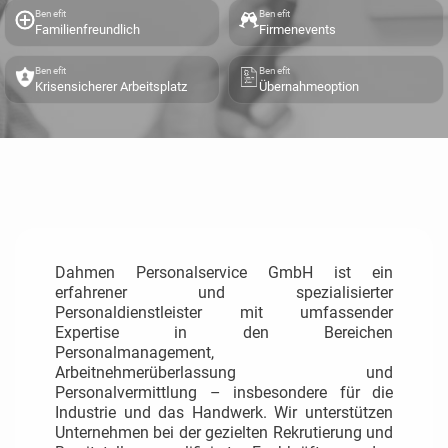
Benefit
Benefit
Familienfreundlich
Firmenevents
Benefit
Benefit
Krisensicherer Arbeitsplatz
Übernahmeoption
Dahmen Personalservice GmbH ist ein
erfahrener und spezialisierter
Personaldienstleister mit umfassender
Expertise in den Bereichen
Personalmanagement,
Arbeitnehmerüberlassung und
Personalvermittlung – insbesondere für die
Industrie und das Handwerk.
Wir unterstützen
Unternehmen bei der gezielten Rekrutierung und