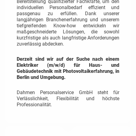
Bereitstellung qualifizierter Fachkräfte, um den
individuellen Personalbedarf effizient und
passgenau zu erfüllen. Dank unserer
langjährigen Branchenerfahrung und unserem
tiefgreifenden Know-how entwickeln wir
maßgeschneiderte Lösungen, die sowohl
kurzfristige als auch langfristige Anforderungen
zuverlässig abdecken.
Derzeit sind wir auf der Suche nach einem
Elektriker (m/w/d) für Haus- und
Gebäudetechnik mit Photovoltaikerfahrung, in
Berlin und Umgebung.
Dahmen Personalservice GmbH steht für
Verlässlichkeit, Flexibilität und höchste
Professionalität.