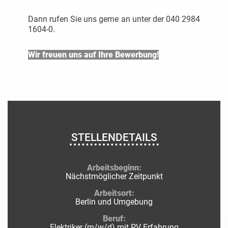
Dann rufen Sie uns gerne an unter der 040 2984
1604-0.
Wir freuen uns auf Ihre Bewerbung!
STELLENDETAILS
Arbeitsbeginn:
Nächstmöglicher Zeitpunkt
Arbeitsort:
Berlin und Umgebung
Beruf:
Elektriker (m/w/d) mit PV Erfahrung