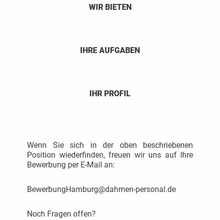
WIR BIETEN
IHRE AUFGABEN
IHR PROFIL
Wenn Sie sich in der oben beschriebenen
Position wiederfinden, freuen wir uns auf Ihre
Bewerbung per E-Mail an:
BewerbungHamburg@dahmen-personal.de
Noch Fragen offen?