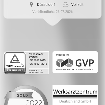
Düsseldorf
Vollzeit
Veröffentlicht: 26.07.2026