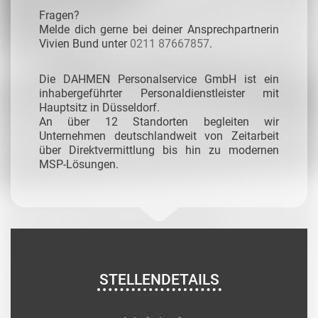
Fragen?
Melde dich gerne bei deiner Ansprechpartnerin
Vivien Bund unter
0211 87667857
.
Die DAHMEN Personalservice GmbH ist ein
inhabergeführter Personaldienstleister mit
Hauptsitz in Düsseldorf.
An über 12 Standorten begleiten wir
Unternehmen deutschlandweit von Zeitarbeit
über Direktvermittlung bis hin zu modernen
MSP-Lösungen.
STELLENDETAILS