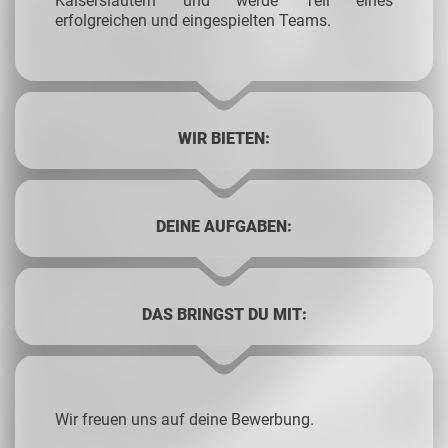
Kaiserslautern und werde Teil eines
erfolgreichen und eingespielten Teams.
WIR BIETEN:
DEINE AUFGABEN:
DAS BRINGST DU MIT:
Wir freuen uns auf deine Bewerbung.