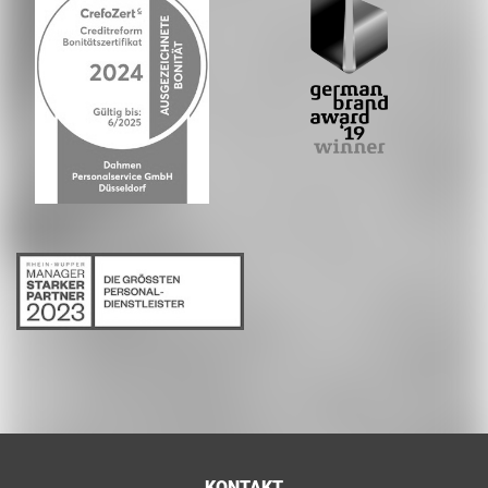
KONTAKT