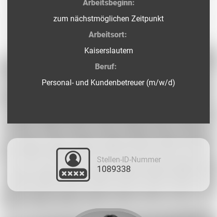
Arbeitsbeginn:
zum nächstmöglichen Zeitpunkt
Arbeitsort:
Kaiserslautern
Beruf:
Personal- und Kundenbetreuer (m/w/d)
Stellen-ID-Nummer
1089338