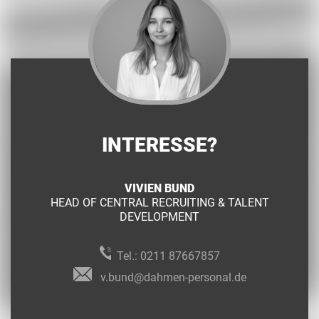
INTERESSE?
VIVIEN BUND
HEAD OF CENTRAL RECRUITING & TALENT
DEVELOPMENT
Tel.:
0211 87667857
v.bund@dahmen-personal.de