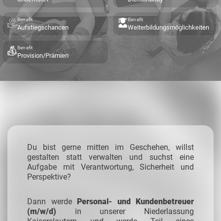
Benefit
Benefit
Aufstiegschancen
Weiterbildungsmöglichkeiten
Benefit
Provision/Prämien
Du bist gerne mitten im Geschehen, willst
gestalten statt verwalten und suchst eine
Aufgabe mit Verantwortung, Sicherheit und
Perspektive?
Dann werde
Personal- und Kundenbetreuer
(m/w/d)
in unserer Niederlassung