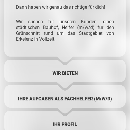
Dann haben wir genau das richtige für dich!
Wir suchen für unseren Kunden, einen
städtischen Bauhof, Helfer (m/w/d) für den
Grünschnitt rund um das Stadtgebiet von
Erkelenz in Vollzeit.
WIR BIETEN
IHRE AUFGABEN ALS FACHHELFER (M/W/D)
IHR PROFIL