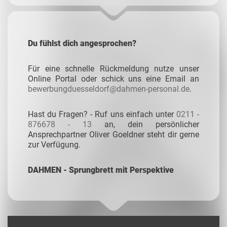
Du fühlst dich angesprochen?
Für eine schnelle Rückmeldung nutze unser
Online Portal oder schick uns eine Email an
bewerbungduesseldorf@dahmen-personal.de
.
Hast du Fragen? - Ruf uns einfach unter
0211 -
876678 - 13
an, dein persönlicher
Ansprechpartner Oliver Goeldner steht dir gerne
zur Verfügung.
DAHMEN - Sprungbrett mit Perspektive