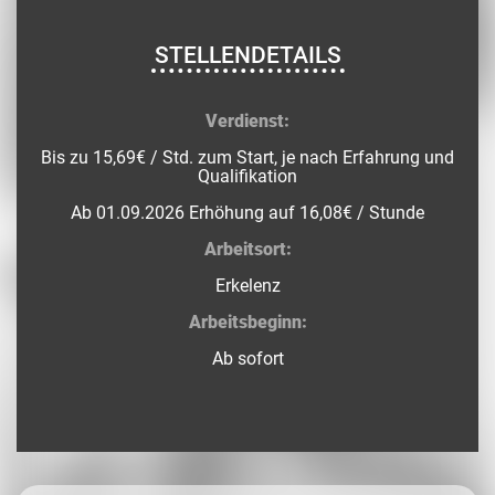
STELLENDETAILS
Verdienst:
Bis zu 15,69€ / Std. zum Start, je nach Erfahrung und
Qualifikation
Ab 01.09.2026 Erhöhung auf 16,08€ / Stunde
Arbeitsort:
Erkelenz
Arbeitsbeginn:
Ab sofort