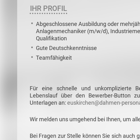
IHR PROFIL
Abgeschlossene Ausbildung oder mehrjähr
Anlagenmechaniker (m/w/d), Industrieme
Qualifikation
Gute Deutschkenntnisse
Teamfähigkeit
Für eine schnelle und unkomplizierte 
Lebenslauf über den Bewerber-Button zu
Unterlagen an:
euskirchen@dahmen-persona
Wir melden uns umgehend bei Ihnen, um all
Bei Fragen zur Stelle können Sie sich auch 