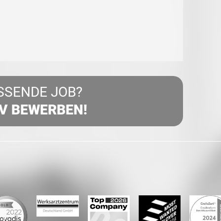
SSENDE JOB?
IV BEWERBEN!