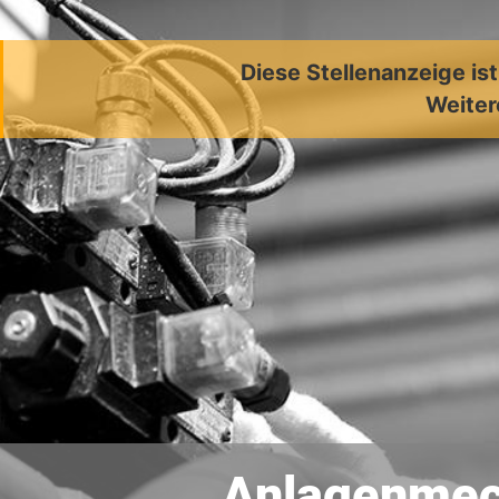
Diese Stellenanzeige is
Weiter
Anlagenmech