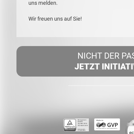
uns melden.
Wir freuen uns auf Sie!
NICHT DER PA
JETZT INITIAT