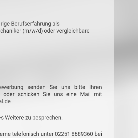
ige Berufserfahrung als
chaniker (m/w/d) oder vergleichbare
Bewerbung senden Sie uns bitte Ihren
 oder schicken Sie uns eine Mail mit
l.de
es Weitere zu besprechen.
gerne telefonisch unter 02251 8689360 bei