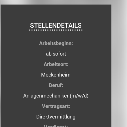
STELLENDETAILS
Arbeitsbeginn:
ab sofort
Arbeitsort:
Meckenheim
Beruf:
Anlagenmechaniker (m/w/d)
Vertragsart:
Direktvermittlung