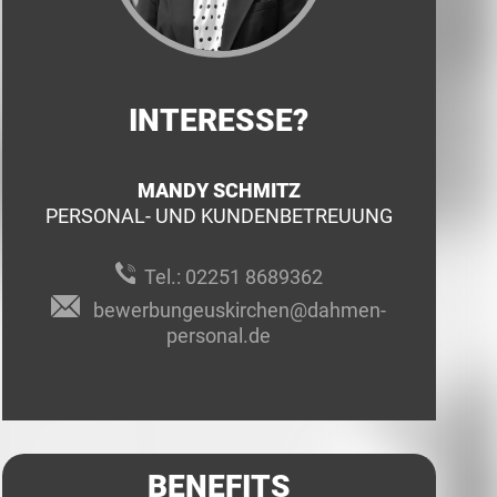
INTERESSE?
MANDY SCHMITZ
PERSONAL- UND KUNDENBETREUUNG
Tel.:
02251 8689362
bewerbungeuskirchen@dahmen-
personal.de
BENEFITS