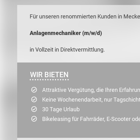
Für unseren renommierten Kunden in Mecken
Anlagenmechaniker (m/w/d)
in Vollzeit in Direktvermittlung.
WIR BIETEN
Attraktive Vergütung, die Ihren Erfahr
Keine Wochenendarbeit, nur Tagschich
30 Tage Urlaub
Bikeleasing für Fahrräder, E-Scooter ode