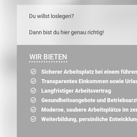
Du willst loslegen?
Dann bist du hier genau richtig!
WIR BIETEN
Sicherer Arbeitsplatz bei einem führ
Transparentes Einkommen sowie Urla
Langfristiger Arbeitsvertrag
Gesundheitsangebote und Betriebsarz
Moderne, saubere Arbeitsplätze im zer
Weiterbildung, persönliche Entwickl