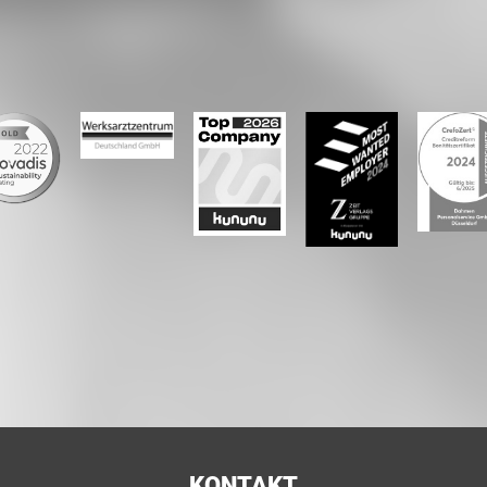
KONTAKT