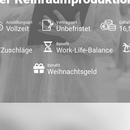
Anstellungsart
Vertragsart
Gehal
Vollzeit
Unbefristet
16,
Benefit
/Zuschläge
Work-Life-Balance
Benefit
Weihnachtsgeld