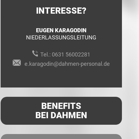
INTERESSE?
EUGEN KARAGODIN
NIEDERLASSUNGSLEITUNG
Tel.:
0631 56002281
e.karagodin@dahmen-personal.de
BENEFITS
BEI DAHMEN