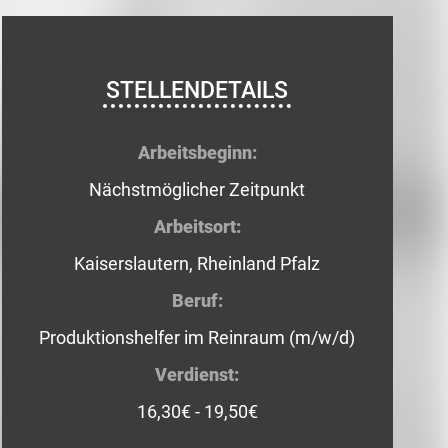
STELLENDETAILS
Arbeitsbeginn:
Nächstmöglicher Zeitpunkt
Arbeitsort:
Kaiserslautern, Rheinland Pfalz
Beruf:
Produktionshelfer im Reinraum (m/w/d)
Verdienst:
16,30€ - 19,50€