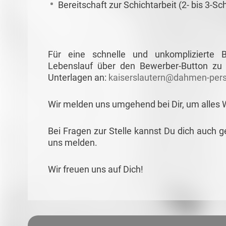
Bereitschaft zur Schichtarbeit (2- bis 3-S
Für eine schnelle und unkomplizierte
Lebenslauf über den Bewerber-Button zu 
Unterlagen an:
kaiserslautern@dahmen-pers
Wir melden uns umgehend bei Dir, um alles 
Bei Fragen zur Stelle kannst Du dich auch g
uns melden.
Wir freuen uns auf Dich!