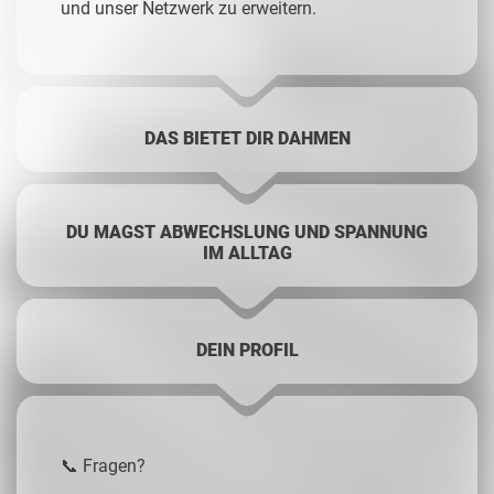
und unser Netzwerk zu erweitern.
DAS BIETET DIR DAHMEN
DU MAGST ABWECHSLUNG UND SPANNUNG
IM ALLTAG
DEIN PROFIL
📞 Fragen?