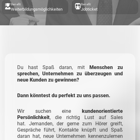
Benefit
Benefit
Weiterbildungsmöglichkeiten
Jobticket
Du hast Spaß daran, mit
Menschen zu
sprechen, Unternehmen zu überzeugen und
neue Kunden zu gewinnen?
Dann könntest du perfekt zu uns passen.
Wir suchen eine
kundenorientierte
Persönlichkeit
, die richtig Lust auf Sales
hat.
Jemanden, der gerne zum Hörer greift,
Gespräche führt, Kontakte knüpft und Spaß
daran hat, neue Unternehmen kennenzulernen