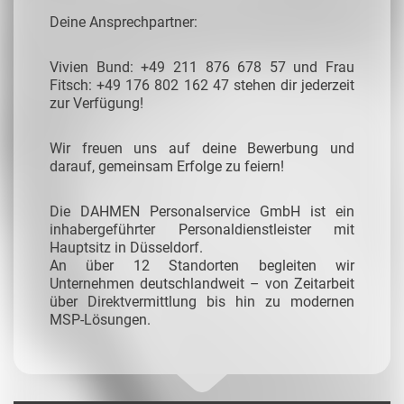
Deine Ansprechpartner:
Vivien Bund: +49 211 876 678 57 und Frau
Fitsch: +49 176 802 162 47 stehen dir jederzeit
zur Verfügung!
Wir freuen uns auf deine Bewerbung und
darauf, gemeinsam Erfolge zu feiern!
Die DAHMEN Personalservice GmbH ist ein
inhabergeführter Personaldienstleister mit
Hauptsitz in Düsseldorf.
An über 12 Standorten begleiten wir
Unternehmen deutschlandweit – von Zeitarbeit
über Direktvermittlung bis hin zu modernen
MSP-Lösungen.