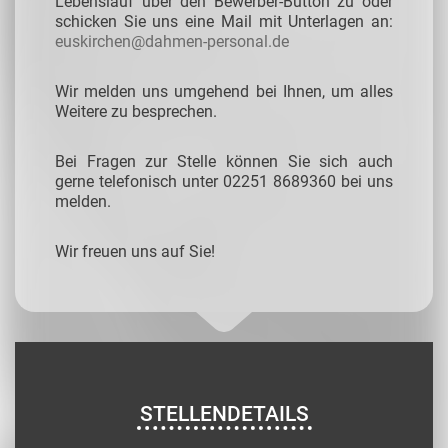
Lebenslauf über den Bewerber-Button zu oder
schicken Sie uns eine Mail mit Unterlagen an:
euskirchen@dahmen-personal.de
Wir melden uns umgehend bei Ihnen, um alles
Weitere zu besprechen.
Bei Fragen zur Stelle können Sie sich auch
gerne telefonisch unter 02251 8689360 bei uns
melden.
Wir freuen uns auf Sie!
STELLENDETAILS