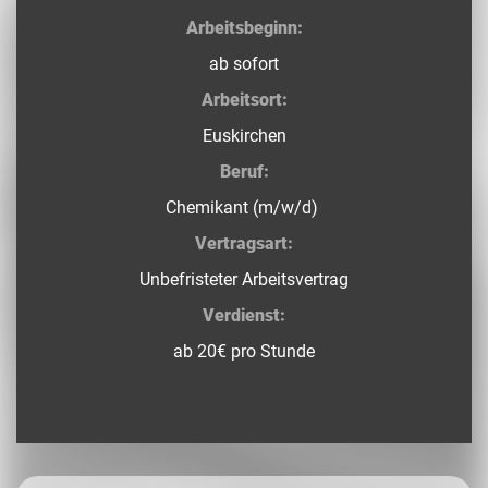
Arbeitsbeginn:
ab sofort
Arbeitsort:
Euskirchen
Beruf:
Chemikant (m/w/d)
Vertragsart:
Unbefristeter Arbeitsvertrag
Verdienst:
ab 20€ pro Stunde