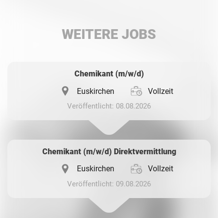
LinkedIn
WEITERE JOBS
Whatsapp
Chemikant (m/w/d)
Euskirchen
Vollzeit
Veröffentlicht: 08.08.2026
Chemikant (m/w/d) Direktvermittlung
Euskirchen
Vollzeit
Veröffentlicht: 09.08.2026