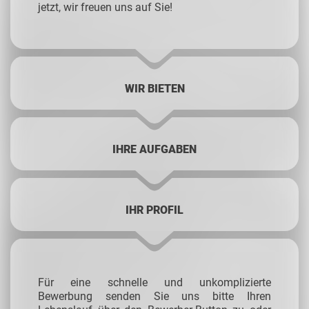
jetzt, wir freuen uns auf Sie!
WIR BIETEN
IHRE AUFGABEN
IHR PROFIL
Für eine schnelle und unkomplizierte
Bewerbung senden Sie uns bitte Ihren