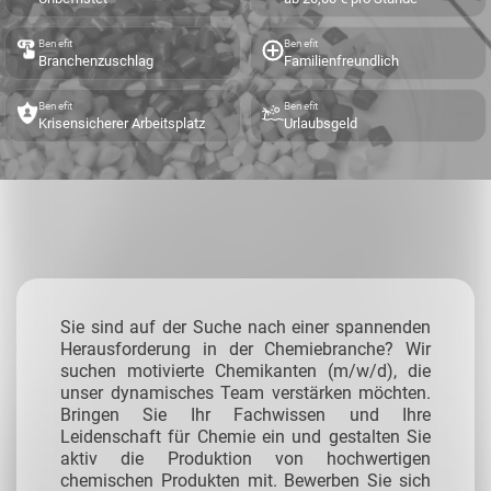
Benefit
Benefit
Branchenzuschlag
Familienfreundlich
Benefit
Benefit
Krisensicherer Arbeitsplatz
Urlaubsgeld
Sie sind auf der Suche nach einer spannenden
Herausforderung in der Chemiebranche? Wir
suchen motivierte Chemikanten (m/w/d), die
unser dynamisches Team verstärken möchten.
Bringen Sie Ihr Fachwissen und Ihre
Leidenschaft für Chemie ein und gestalten Sie
aktiv die Produktion von hochwertigen
chemischen Produkten mit. Bewerben Sie sich