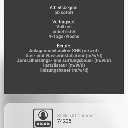
Arbeitsbeginn:
ab sofort
Vertragsart:
Vollzeit
unbefristet
4-Tage-Woche
Berufe:
Anlagenmechaniker SHK (m/w/d)
Gas- und Wasserinstallateur (m/w/d)
Zentralheizungs- und Lüftungsbauer (m/w/d)
Installateur (m/w/d)
Heizungsbauer (m/w/d)
Stellen-ID-Nummer
74235