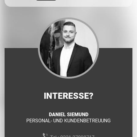
INTERESSE?
DANIEL SIEMUND
PERSONAL- UND KUNDENBETREUUNG