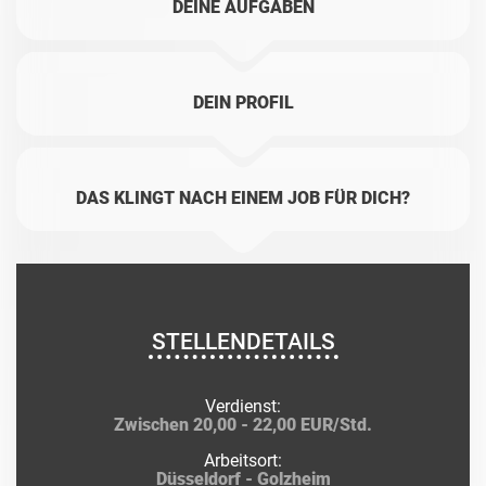
DEINE AUFGABEN
DEIN PROFIL
DAS KLINGT NACH EINEM JOB FÜR DICH?
STELLENDETAILS
Verdienst:
Zwischen 20,00 - 22,00 EUR/Std.
Arbeitsort:
Düsseldorf - Golzheim