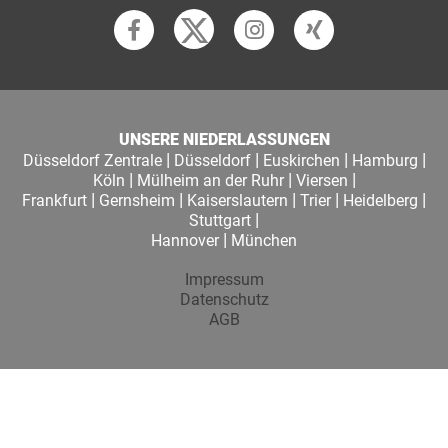
UNSERE NIEDERLASSUNGEN
|
|
|
|
Düsseldorf Zentrale
Düsseldorf
Euskirchen
Hamburg
|
|
|
Köln
Mülheim an der Ruhr
Viersen
|
|
|
|
|
Frankfurt
Gernsheim
Kaiserslautern
Trier
Heidelberg
|
Stuttgart
|
Hannover
München
Impressum
Datenschutz
AGB