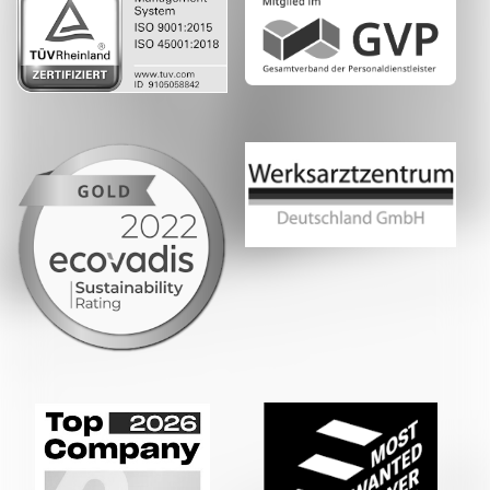
Whatsapp