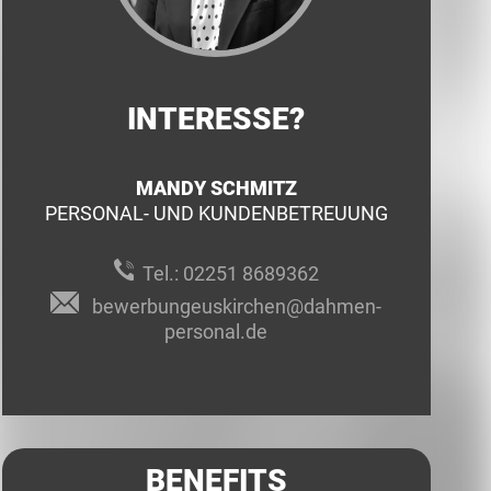
INTERESSE?
MANDY SCHMITZ
PERSONAL- UND KUNDENBETREUUNG
Tel.:
02251 8689362
bewerbungeuskirchen@dahmen-
personal.de
BENEFITS