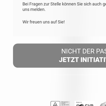
Bei Fragen zur Stelle können Sie sich auch 
uns melden.
Wir freuen uns auf Sie!
NICHT DER PA
JETZT INITIAT