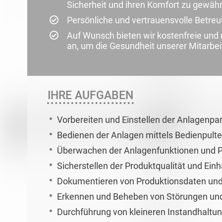
Sicherheit und ihren Komfort zu gewähr
Persönliche und vertrauensvolle Betre
Auf Wunsch bieten wir kostenfreie un
an, um die Gesundheit unserer Mitarbei
IHRE AUFGABEN
Vorbereiten und Einstellen der Anlagen
Bedienen der Anlagen mittels Bedienpult
Überwachen der Anlagenfunktionen und 
Sicherstellen der Produktqualität und Ein
Dokumentieren von Produktionsdaten un
Erkennen und Beheben von Störungen un
Durchführung von kleineren Instandhaltu