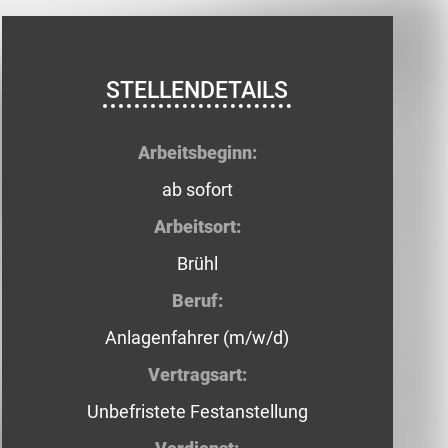
STELLENDETAILS
Arbeitsbeginn:
ab sofort
Arbeitsort:
Brühl
Beruf:
Anlagenfahrer (m/w/d)
Vertragsart:
Unbefristete Festanstellung