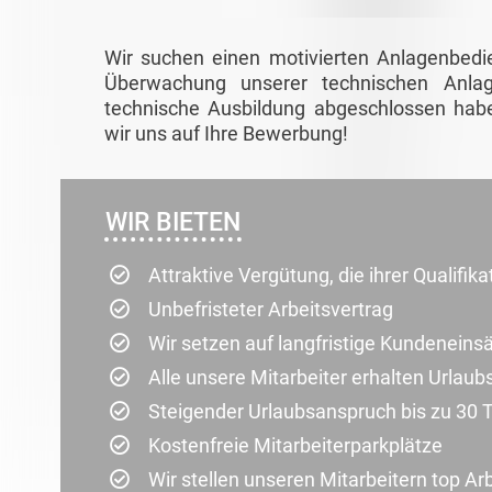
Wir suchen einen motivierten Anlagenbedi
Überwachung unserer technischen Anlag
technische Ausbildung abgeschlossen habe
wir uns auf Ihre Bewerbung!
WIR BIETEN
Attraktive Vergütung, die ihrer Qualifik
Unbefristeter Arbeitsvertrag
Wir setzen auf langfristige Kundenein
Alle unsere Mitarbeiter erhalten Urlau
Steigender Urlaubsanspruch bis zu 30 
Kostenfreie Mitarbeiterparkplätze
Wir stellen unseren Mitarbeitern top Ar