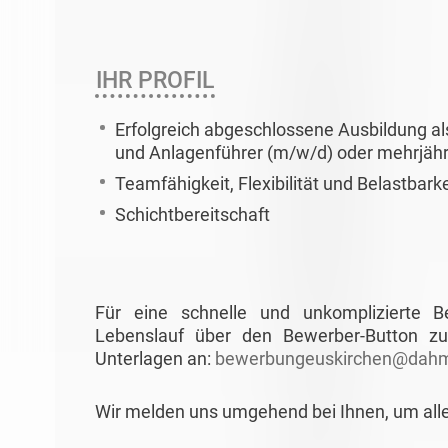
IHR PROFIL
Erfolgreich abgeschlossene Ausbildung a
und Anlagenführer (m/w/d) oder mehrjähri
Teamfähigkeit, Flexibilität und Belastbarke
Schichtbereitschaft
Für eine schnelle und unkomplizierte 
Lebenslauf über den Bewerber-Button zu
Unterlagen an:
bewerbungeuskirchen@dahm
Wir melden uns umgehend bei Ihnen, um all