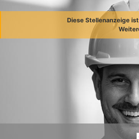
Diese Stellenanzeige is
Weiter