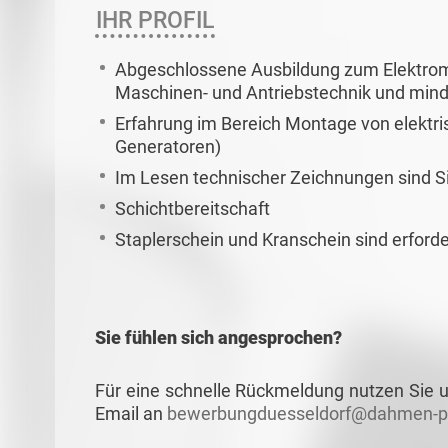
IHR PROFIL
Abgeschlossene Ausbildung zum Elektroma
Maschinen- und Antriebstechnik und mind
Erfahrung im Bereich Montage von elektr
Generatoren)
Im Lesen technischer Zeichnungen sind Si
Schichtbereitschaft
Staplerschein und Kranschein sind erforde
Sie fühlen sich angesprochen?
Für eine schnelle Rückmeldung nutzen Sie u
Email an
bewerbungduesseldorf@dahmen-pe