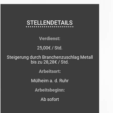
STELLENDETAILS
Verdienst:
25,00€ / Std.
Steigerung durch Branchenzuschlag Metall
bis zu 28,28€ / Std.
Arbeitsort:
Mülheim a. d. Ruhr
Arbeitsbeginn:
Ab sofort