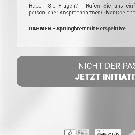
Haben Sie Fragen? - Rufen Sie uns ein
persönlicher Ansprechpartner Oliver Goeldne
DAHMEN - Sprungbrett mit Perspektive
NICHT DER PA
JETZT INITIAT