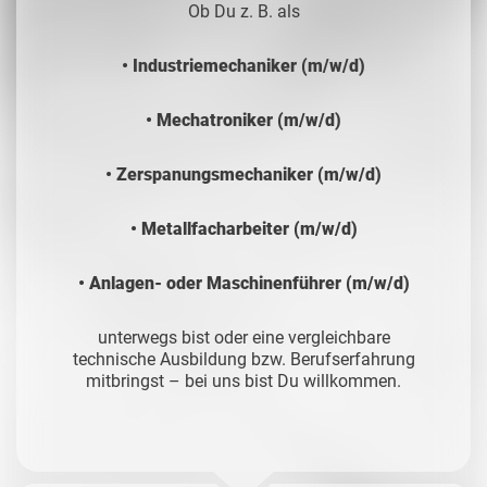
Ob Du z. B. als
• Industriemechaniker (m/w/d)
• Mechatroniker (m/w/d)
• Zerspanungsmechaniker (m/w/d)
• Metallfacharbeiter (m/w/d)
• Anlagen- oder Maschinenführer (m/w/d)
unterwegs bist oder eine vergleichbare
technische Ausbildung bzw. Berufserfahrung
mitbringst – bei uns bist Du willkommen.