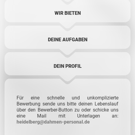
WIR BIETEN
DEINE AUFGABEN
DEIN PROFIL
Für eine schnelle und unkomplizierte
Bewerbung sende uns bitte deinen Lebenslauf
über den Bewerber-Button zu oder schicke uns
eine Mail mit Unterlagen an:
heidelberg@dahmen-personal.de