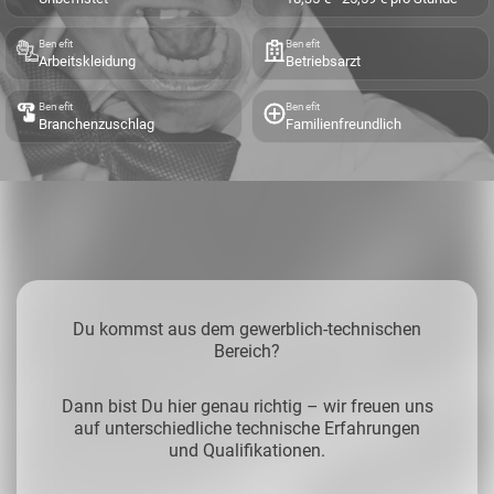
Benefit
Benefit
Arbeitskleidung
Betriebsarzt
Benefit
Benefit
Branchenzuschlag
Familienfreundlich
Du kommst aus dem gewerblich-technischen
Bereich?
Dann bist Du hier genau richtig – wir freuen uns
auf unterschiedliche technische Erfahrungen
und Qualifikationen.