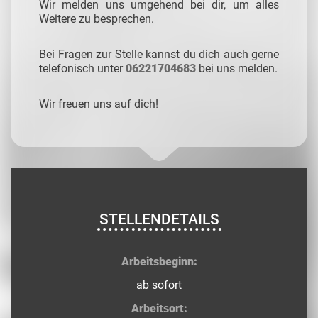
Wir melden uns umgehend bei dir, um alles
Weitere zu besprechen.
Bei Fragen zur Stelle kannst du dich auch gerne
telefonisch unter
06221704683
bei uns melden.
Wir freuen uns auf dich!
STELLENDETAILS
Arbeitsbeginn:
ab sofort
Arbeitsort: