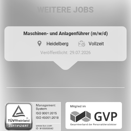
WEITERE JOBS
Whatsapp
Maschinen- und Anlagenführer (m/w/d)
Heidelberg
Vollzeit
Veröffentlicht: 29.07.2026