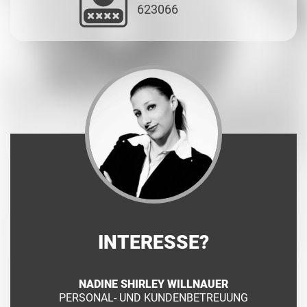
623066
INTERESSE?
NADINE SHIRLEY WILLNAUER
PERSONAL- UND KUNDENBETREUUNG