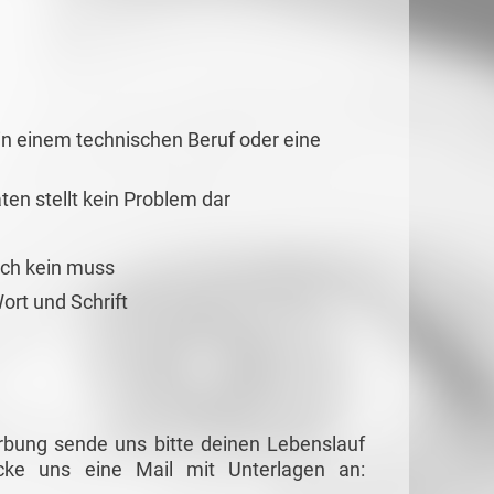
n einem technischen Beruf oder eine
en stellt kein Problem dar
och kein muss
ort und Schrift
rbung sende uns bitte deinen Lebenslauf
cke uns eine Mail mit Unterlagen an: