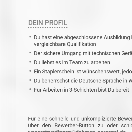
DEIN PROFIL
Du hast eine abgeschlossene Ausbildung i
vergleichbare Qualifikation
Der sichere Umgang mit technischen Gerät
Du liebst es im Team zu arbeiten
Ein Staplerschein ist wünschenswert, jed
Du beherrschst die Deutsche Sprache in W
Für Arbeiten in 3-Schichten bist Du bereit
Für eine schnelle und unkomplizierte Bewe
über den Bewerber-Button zu oder schi