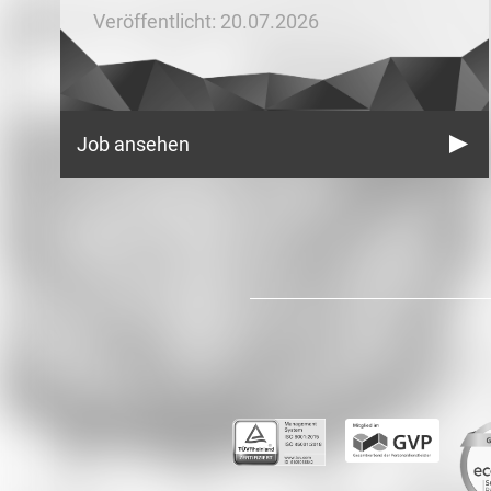
Veröffentlicht: 20.07.2026
Job ansehen