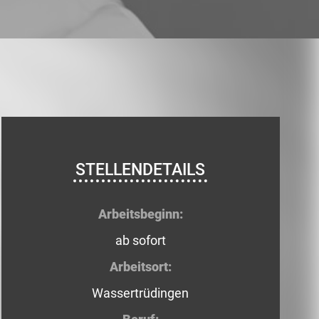
STELLENDETAILS
Arbeitsbeginn:
ab sofort
Arbeitsort:
Wassertrüdingen