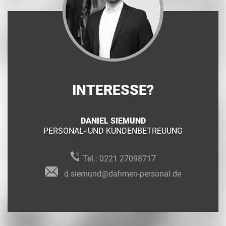
INTERESSE?
DANIEL SIEMUND
PERSONAL- UND KUNDENBETREUUNG
Tel.:
0221 27098717
d.siemund@dahmen-personal.de