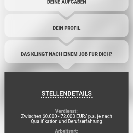
DEINE AUFGABEN
DEIN PROFIL
DAS KLINGT NACH EINEM JOB FÜR DICH?
STELLENDETAILS
Verdienst:
Zwischen 60.000 - 72.000 EUR/ p.a. je nach
Qualifikation und Berufserfahrung
Arbeitsort: