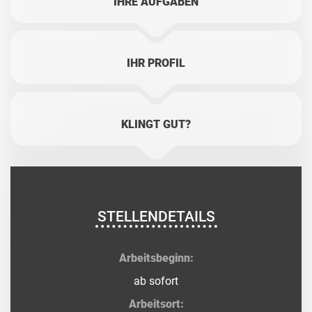
IHRE AUFGABEN
IHR PROFIL
KLINGT GUT?
STELLENDETAILS
Arbeitsbeginn:
ab sofort
Arbeitsort: