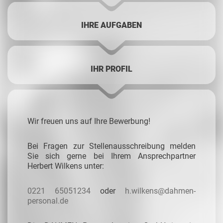
IHRE AUFGABEN
IHR PROFIL
Wir freuen uns auf Ihre Bewerbung!
Bei Fragen zur Stellenausschreibung melden
Sie sich
gerne bei Ihrem Ansprechpartner
Herbert Wilkens unter:
0221 65051234
oder
h.wilkens@dahmen-
personal.de