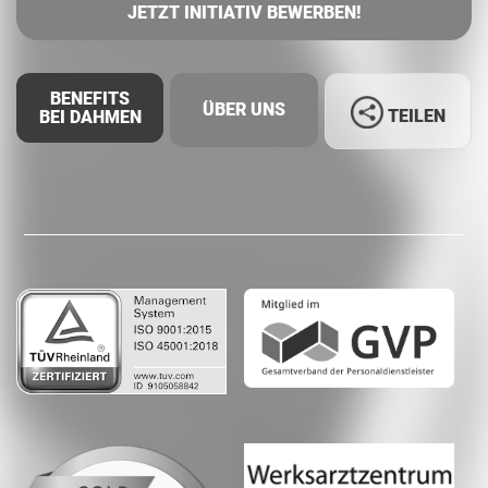
JETZT INITIATIV BEWERBEN!
BENEFITS
ÜBER UNS
TEILEN
BEI DAHMEN
Facebook
LinkedIn
Whatsapp