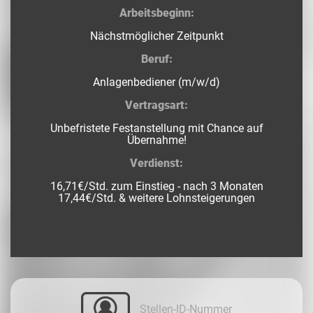
Arbeitsbeginn:
Nächstmöglicher Zeitpunkt
Beruf:
Anlagenbediener (m/w/d)
Vertragsart:
Unbefristete Festanstellung mit Chance auf
Übernahme!
Verdienst:
16,71€/Std. zum Einstieg - nach 3 Monaten
17,44€/Std. & weitere Lohnsteigerungen
Stellen-ID-Nummer