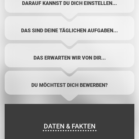
DARAUF KANNST DU DICH EINSTELLEN...
DAS SIND DEINE TÄGLICHEN AUFGABEN...
DAS ERWARTEN WIR VON DIR...
DU MÖCHTEST DICH BEWERBEN?
DATEN & FAKTEN