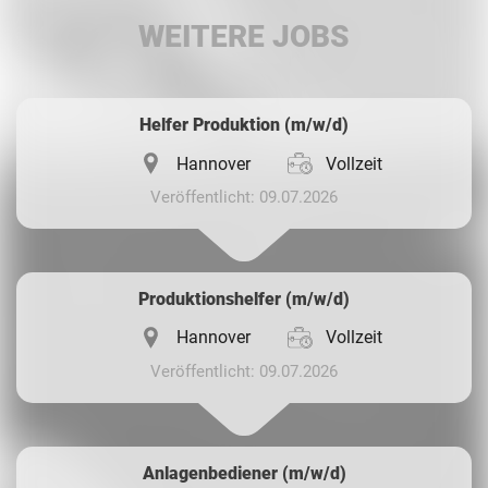
WEITERE JOBS
Whatsapp
Helfer Produktion (m/w/d)
Hannover
Vollzeit
Veröffentlicht: 09.07.2026
Produktionshelfer (m/w/d)
Hannover
Vollzeit
Veröffentlicht: 09.07.2026
Anlagenbediener (m/w/d)