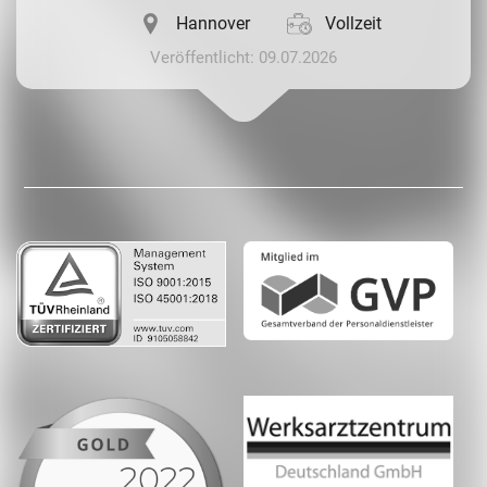
Hannover
Vollzeit
Veröffentlicht: 09.07.2026