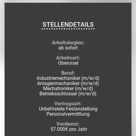
STELLENDETAILS
Arbeitsbeginn:
ab sofort
Arbeitsort:
Oberursel
Beruf:
Industriemechaniker (m/w/d)
Anlagenmechaniker (m/w/d)
Mechatroniker (m/w/d)
Betriebsschlosser (m/w/d)
Vertragsart:
Unbefristete Festanstellung
Personalvermittlung
Verdienst:
57.000€ pro Jahr