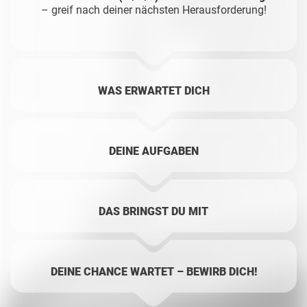
– greif nach deiner nächsten Herausforderung!
WAS ERWARTET DICH
DEINE AUFGABEN
DAS BRINGST DU MIT
DEINE CHANCE WARTET – BEWIRB DICH!