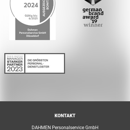
KONTAKT
DAHMEN Personalservice GmbH