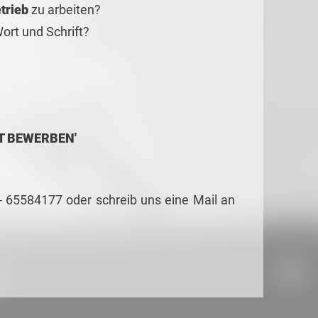
trieb
zu arbeiten?
ort und Schrift?
ZT BEWERBEN'
 - 65584177 oder schreib uns eine Mail an