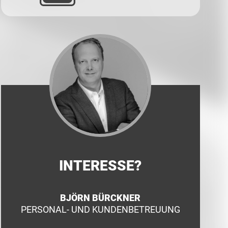
INTERESSE?
BJÖRN BÜRCKNER
PERSONAL- UND KUNDENBETREUUNG