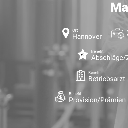
Ma
Ort
Hannover
Benefit
Abschläge/
Benefit
Betriebsarzt
Benefit
Provision/Prämien