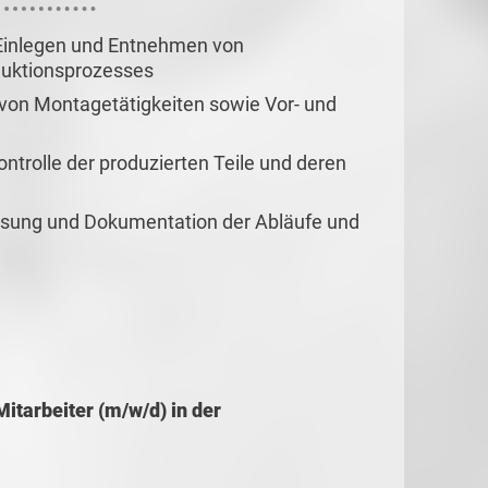
 Einlegen und Entnehmen von
uktionsprozesses
 von Montagetätigkeiten sowie Vor- und
kontrolle der produzierten Teile und deren
ssung und Dokumentation der Abläufe und
itarbeiter (m/w/d) in der