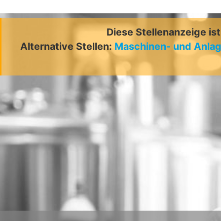
Diese Stellenanzeige is
Alternative Stellen:
Maschinen- und Anlag