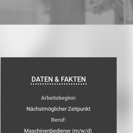
DATEN & FAKTEN
Arbeitsbeginn:
Nächstmöglicher Zeitpunkt
Beruf:
Maschinenbediener (m/w/d)