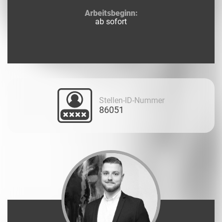
Arbeitsbeginn:
ab sofort
Stellen-ID-Nummer
86051