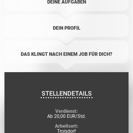
DEINE AUFGABEN
DEIN PROFIL
DAS KLINGT NACH EINEM JOB FÜR DICH?
STELLENDETAILS
Verdienst:
Ab 20,00 EUR/Std.
Arbeitsort:
Troisdorf