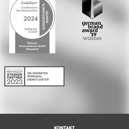
KONTAKT