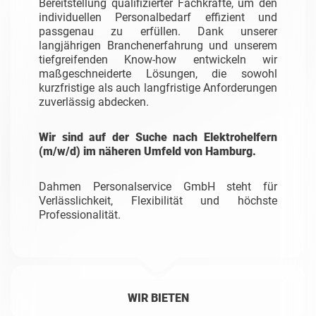
Bereitstellung qualifizierter Fachkräfte, um den
individuellen Personalbedarf effizient und
passgenau zu erfüllen. Dank unserer
langjährigen Branchenerfahrung und unserem
tiefgreifenden Know-how entwickeln wir
maßgeschneiderte Lösungen, die sowohl
kurzfristige als auch langfristige Anforderungen
zuverlässig abdecken.
Wir sind auf der Suche nach Elektrohelfern
(m/w/d) im näheren Umfeld von Hamburg.
Dahmen Personalservice GmbH steht für
Verlässlichkeit, Flexibilität und höchste
Professionalität.
WIR BIETEN