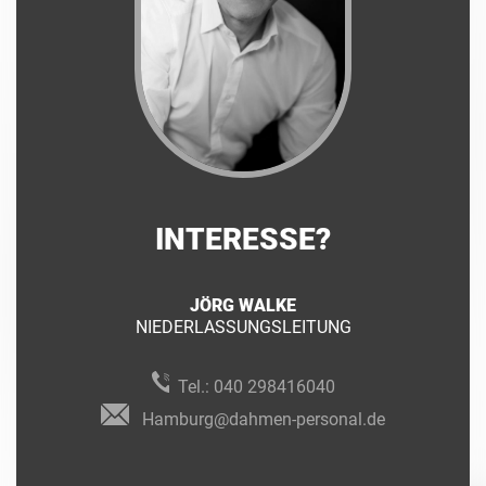
INTERESSE?
JÖRG WALKE
NIEDERLASSUNGSLEITUNG
Tel.:
040 298416040
Hamburg@dahmen-personal.de