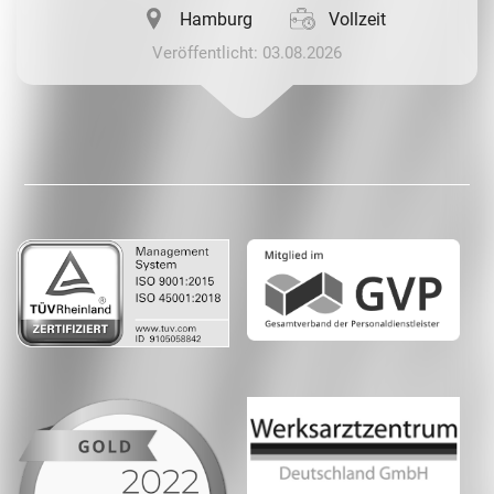
Hamburg
Vollzeit
Veröffentlicht: 03.08.2026