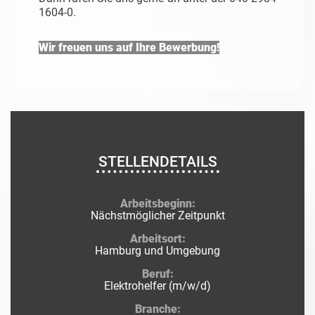
1604-0.
Wir freuen uns auf Ihre Bewerbung!
STELLENDETAILS
Arbeitsbeginn:
Nächstmöglicher Zeitpunkt
Arbeitsort:
Hamburg und Umgebung
Beruf:
Elektrohelfer (m/w/d)
Branche: