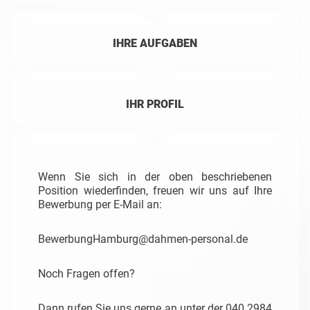
IHRE AUFGABEN
IHR PROFIL
Wenn Sie sich in der oben beschriebenen
Position wiederfinden, freuen wir uns auf Ihre
Bewerbung per E-Mail an:
BewerbungHamburg@dahmen-personal.de
Noch Fragen offen?
Dann rufen Sie uns gerne an unter der 040 2984