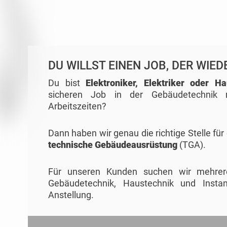
DU WILLST EINEN JOB, DER WIE
Du bist
Elektroniker, Elektriker oder H
sicheren Job in der Gebäudetechnik 
Arbeitszeiten?
Dann haben wir genau die richtige Stelle für
technische Gebäudeausrüstung
(TGA).
Für unseren Kunden suchen wir mehrere 
Gebäudetechnik, Haustechnik und Instand
Anstellung.