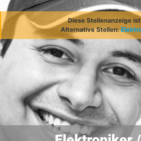
Diese Stellenanzeige is
Alternative Stellen:
Elektr
Elektroniker 