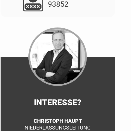
93852
INTERESSE?
CHRISTOPH HAUPT
NIEDERLASSUNGSLEITUNG