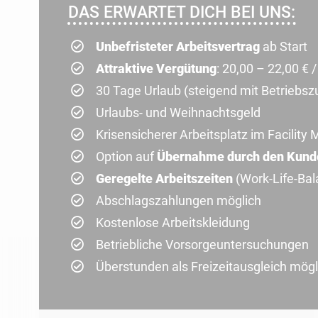
DAS ERWARTET DICH BEI UNS:
Unbefristeter Arbeitsvertrag
ab Start
Attraktive Vergütung
: 20,00 – 22,00 € 
30 Tage Urlaub (steigend mit Betriebsz
Urlaubs- und Weihnachtsgeld
Krisensicherer Arbeitsplatz im Facilit
Option auf
Übernahme durch den Kund
Geregelte Arbeitszeiten
(Work-Life-Bal
Abschlagszahlungen möglich
Kostenlose Arbeitskleidung
Betriebliche Vorsorgeuntersuchungen
Überstunden als Freizeitausgleich mögl