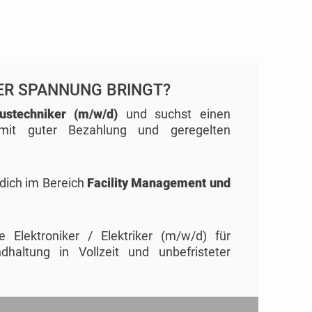
DER SPANNUNG BRINGT?
austechniker (m/w/d)
und suchst einen
mit guter Bezahlung und geregelten
 dich im Bereich
Facility Management und
Elektroniker / Elektriker (m/w/d) für
haltung in Vollzeit und unbefristeter