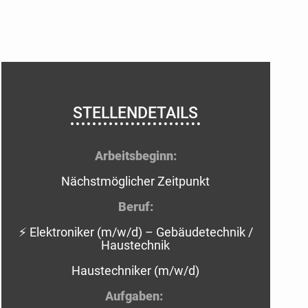
STELLENDETAILS
Arbeitsbeginn:
Nächstmöglicher Zeitpunkt
Beruf:
⚡ Elektroniker (m/w/d) – Gebäudetechnik /
Haustechnik
Haustechniker (m/w/d)
Aufgaben: