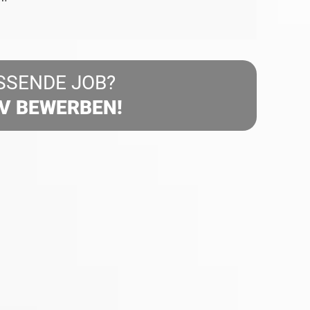
SSENDE JOB?
IV BEWERBEN!