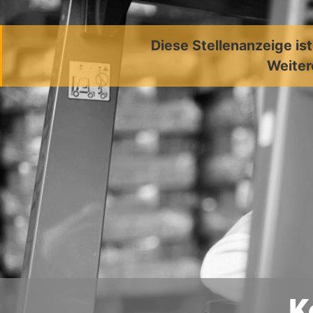
Diese Stellenanzeige is
Weiter
K