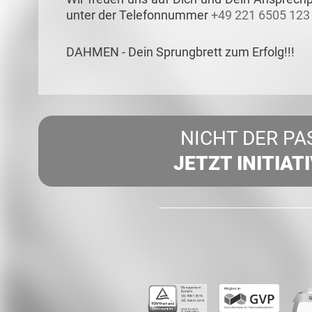
unter der Telefonnummer
+49 221 6505 123
DAHMEN - Dein Sprungbrett zum Erfolg!!!
NICHT DER PA
JETZT INITIAT