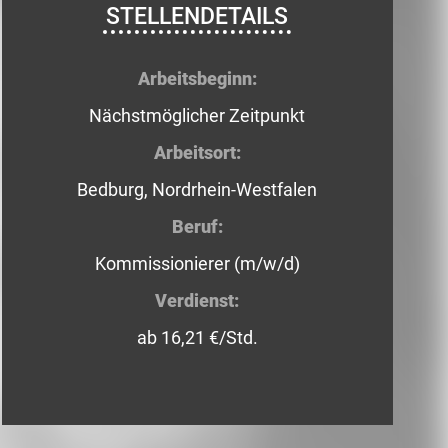
STELLENDETAILS
Arbeitsbeginn:
Nächstmöglicher Zeitpunkt
Arbeitsort:
Bedburg, Nordrhein-Westfalen
Beruf:
Kommissionierer (m/w/d)
Verdienst:
ab 16,21 €/Std.