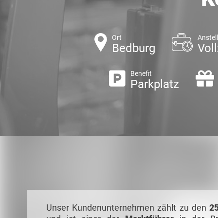
Ort
Anstel
Bedburg
Voll
Benefit
Parkplatz
Unser Kundenunternehmen zählt zu den
25