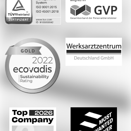
Whatsapp