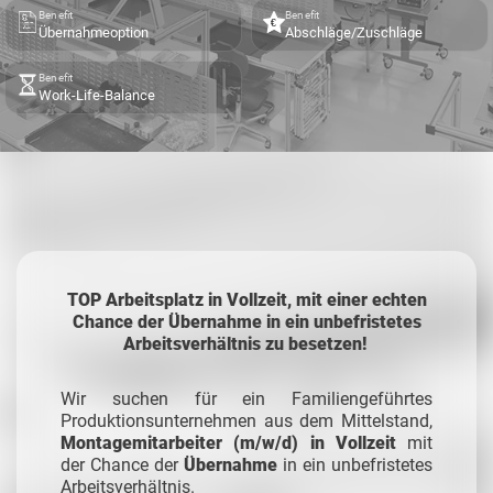
Benefit
Benefit
Übernahmeoption
Abschläge/Zuschläge
Benefit
Work-Life-Balance
TOP Arbeitsplatz in Vollzeit, mit einer echten
Chance der Übernahme in ein unbefristetes
Arbeitsverhältnis zu besetzen!
Wir suchen für ein Familiengeführtes
Produktionsunternehmen aus dem Mittelstand,
Montagemitarbeiter (m/w/d) in Vollzeit
mit
der Chance der
Übernahme
in ein unbefristetes
Arbeitsverhältnis.