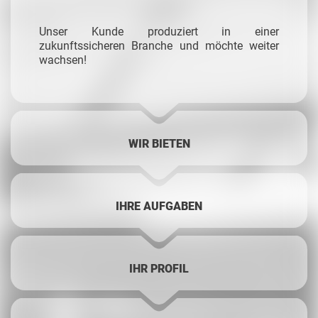
Unser Kunde produziert in einer
zukunftssicheren Branche und möchte weiter
wachsen!
WIR BIETEN
IHRE AUFGABEN
IHR PROFIL