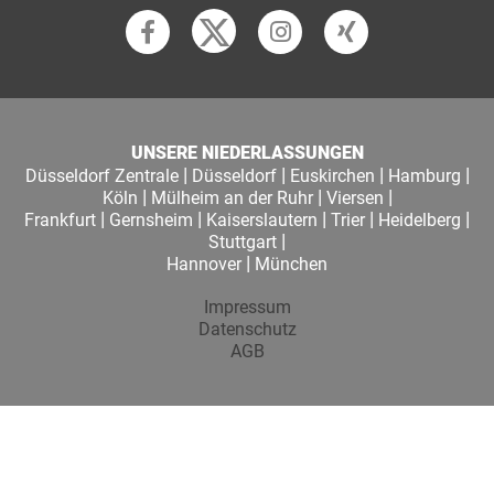
UNSERE NIEDERLASSUNGEN
|
|
|
|
Düsseldorf Zentrale
Düsseldorf
Euskirchen
Hamburg
|
|
|
Köln
Mülheim an der Ruhr
Viersen
|
|
|
|
|
Frankfurt
Gernsheim
Kaiserslautern
Trier
Heidelberg
|
Stuttgart
|
Hannover
München
Impressum
Datenschutz
AGB