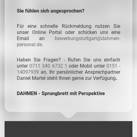
Sie fühlen sich angesprochen?
Für eine schnelle Rückmeldung nutzen Sie
unser Online Portal oder schicken uns eine
Email an
bewerbungstuttgart@dahmen-
personal.de
.
Haben Sie Fragen? - Rufen Sie uns einfach
unter
0711 340 6732 1
oder Mobil unter
0151 -
14097939
an, Ihr persönlicher Ansprechpartner
Daniel Martel steht Ihnen gerne zur Verfügung
.
DAHMEN - Sprungbrett mit Perspektive