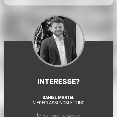
INTERESSE?
DANIEL MARTEL
NIEDERLASSUNGSLEITUNG