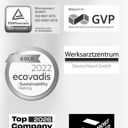
Whatsapp