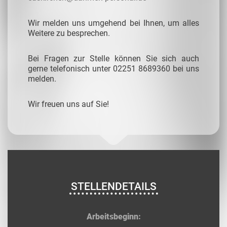
Wir melden uns umgehend bei Ihnen, um alles
Weitere zu besprechen.
Bei Fragen zur Stelle können Sie sich auch
gerne telefonisch unter 02251 8689360 bei uns
melden.
Wir freuen uns auf Sie!
STELLENDETAILS
Arbeitsbeginn: