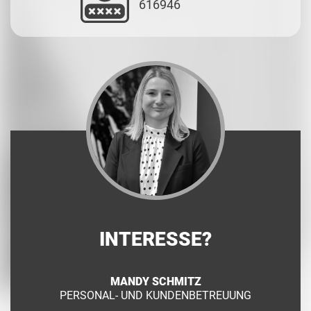
616946
INTERESSE?
MANDY SCHMITZ
PERSONAL- UND KUNDENBETREUUNG