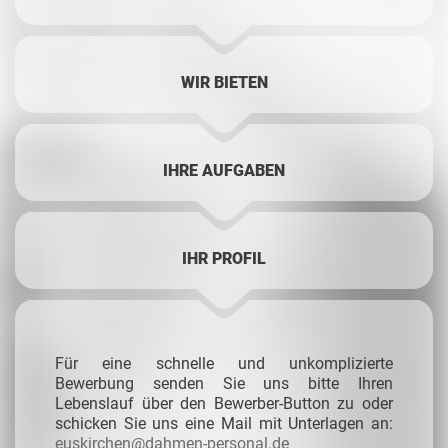
WIR BIETEN
IHRE AUFGABEN
IHR PROFIL
Für eine schnelle und unkomplizierte
Bewerbung senden Sie uns bitte Ihren
Lebenslauf über den Bewerber-Button zu oder
schicken Sie uns eine Mail mit Unterlagen an:
euskirchen@dahmen-personal.de