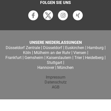
FOLGEN SIE UNS
UNSERE NIEDERLASSUNGEN
|
|
|
|
Düsseldorf Zentrale
Düsseldorf
Euskirchen
Hamburg
|
|
|
Köln
Mülheim an der Ruhr
Viersen
|
|
|
|
|
Frankfurt
Gernsheim
Kaiserslautern
Trier
Heidelberg
|
Stuttgart
|
Hannover
München
Impressum
Datenschutz
AGB