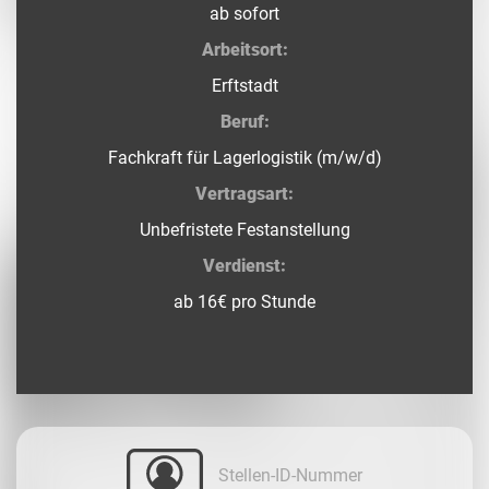
ab sofort
Arbeitsort:
Erftstadt
Beruf:
Fachkraft für Lagerlogistik (m/w/d)
Vertragsart:
Unbefristete Festanstellung
Verdienst:
ab 16€ pro Stunde
Stellen-ID-Nummer