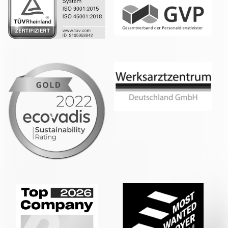
Whatsapp