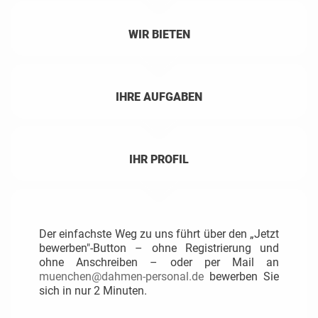
WIR BIETEN
IHRE AUFGABEN
IHR PROFIL
Der einfachste Weg zu uns führt über den „Jetzt
bewerben"-Button – ohne Registrierung und
ohne Anschreiben – oder per Mail an
muenchen@dahmen-personal.de
bewerben Sie
sich in nur 2 Minuten.