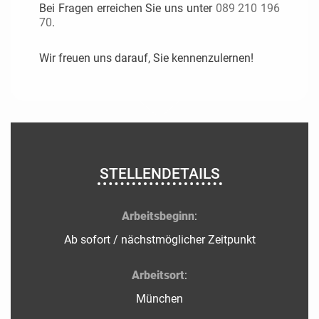
Bei Fragen erreichen Sie uns unter
089 210 196
70
.
Wir freuen uns darauf, Sie kennenzulernen!
STELLENDETAILS
Arbeitsbeginn
:
Ab sofort / nächstmöglicher Zeitpunkt
Arbeitsort
:
München