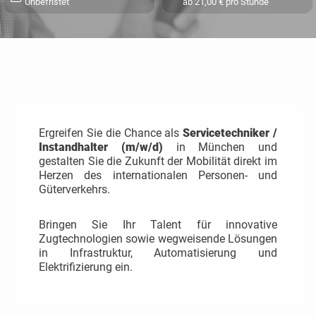
Unbefristet
ab 21,00 € pro Stunde
Ergreifen Sie die Chance als
Servicetechniker /
Instandhalter (m/w/d)
in München und
gestalten Sie die Zukunft der Mobilität direkt im
Herzen des internationalen Personen- und
Güterverkehrs.
Bringen Sie Ihr Talent für innovative
Zugtechnologien sowie wegweisende Lösungen
in Infrastruktur, Automatisierung und
Elektrifizierung ein.