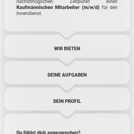
nächstmöglichen Zeitpunkt einen
Kaufmännischen Mitarbeiter (m/w/d)
für den
Innendienst.
WIR BIETEN
DEINE AUFGABEN
DEIN PROFIL
Du fühlst dich angesprochen?