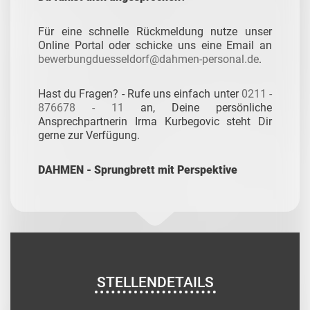
Für eine schnelle Rückmeldung nutze unser
Online Portal oder schicke uns eine Email an
bewerbungduesseldorf@dahmen-personal.de
.
Hast du Fragen? - Rufe uns einfach unter
0211 -
876678 - 11
an, Deine persönliche
Ansprechpartnerin Irma Kurbegovic steht Dir
gerne zur Verfügung.
DAHMEN - Sprungbrett mit Perspektive
STELLENDETAILS