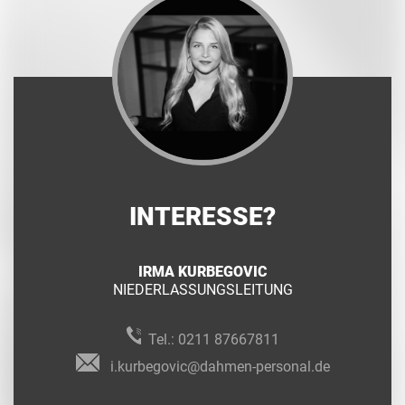
INTERESSE?
IRMA KURBEGOVIC
NIEDERLASSUNGSLEITUNG
Tel.:
0211 87667811
i.kurbegovic@dahmen-personal.de