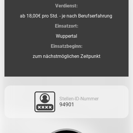
Verdienst:
ab 18,00€ pro Std. - je nach Berufserfahrung
Einsatzort:
Wuppertal
Einsatzbeginn:
zum nächstmöglichen Zeitpunkt
Stellen-ID-Nummer
94901