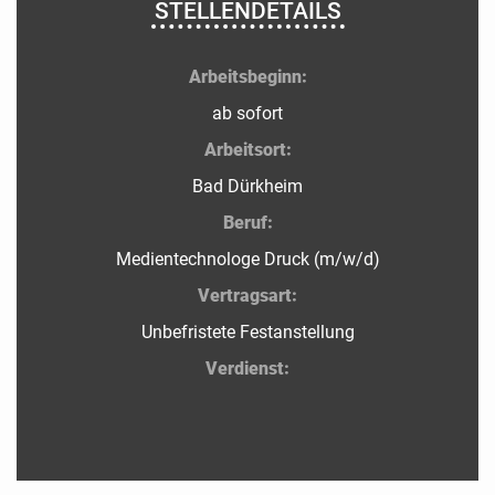
STELLENDETAILS
Arbeitsbeginn:
ab sofort
Arbeitsort:
Bad Dürkheim
Beruf:
Medientechnologe Druck (m/w/d)
Vertragsart:
Unbefristete Festanstellung
Verdienst: