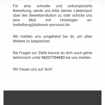
Für eine schnelle und unkomplizierte
Bewerbung sende uns bitte deinen Lebenslauf
über den Bewerber-Button zu oder schicke uns
eine Mail mit Unterlagen an:
heidelberg@dahmen-personal.de
Wir melden uns umgehend bei dir, um alles
Weitere zu besprechen.
Bei Fragen zur Stelle kannst du dich auch gerne
telefonisch unter
06221704683
bei uns melden.
Wir freuen uns auf dich!