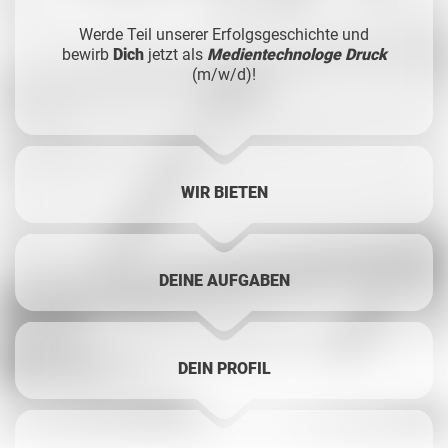
Werde Teil unserer Erfolgsgeschichte und
bewirb
Dich
jetzt als
Medientechnologe Druck
(m/w/d)!
WIR BIETEN
DEINE AUFGABEN
DEIN PROFIL