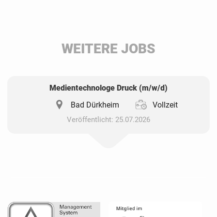
Facebook
LinkedIn
WEITERE JOBS
Whatsapp
Medientechnologe Druck (m/w/d)
Bad Dürkheim
Vollzeit
Veröffentlicht: 25.07.2026