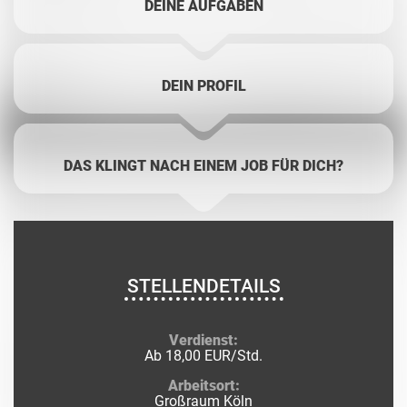
DEINE AUFGABEN
DEIN PROFIL
DAS KLINGT NACH EINEM JOB FÜR DICH?
STELLENDETAILS
Verdienst:
Ab 18,00 EUR/Std.
Arbeitsort:
Großraum Köln