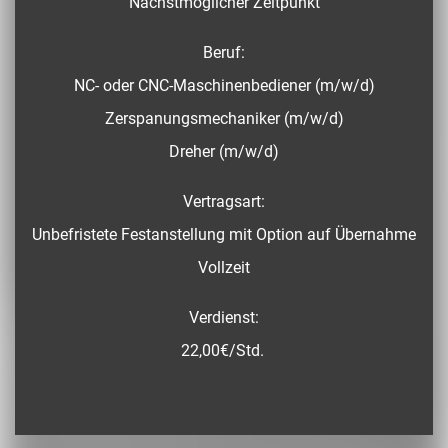
Nächstmöglicher Zeitpunkt
Beruf:
NC- oder CNC-Maschinenbediener (m/w/d)
Zerspanungsmechaniker (m/w/d)
Dreher (m/w/d)
Vertragsart:
Unbefristete Festanstellung mit Option auf Übernahme
Vollzeit
Verdienst:
22,00€/Std.