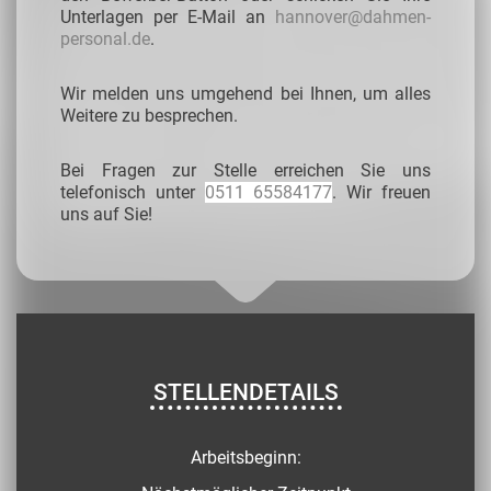
Unterlagen per E-Mail an
hannover@dahmen-
personal.de
.
Wir melden uns umgehend bei Ihnen, um alles
Weitere zu besprechen.
Bei Fragen zur Stelle erreichen Sie uns
telefonisch unter
0511 65584177
. Wir freuen
uns auf Sie!
STELLENDETAILS
Arbeitsbeginn: