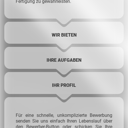
Fertigung zu gewährleisten.
WIR BIETEN
IHRE AUFGABEN
IHR PROFIL
Für eine schnelle, unkomplizierte Bewerbung
senden Sie uns einfach Ihren Lebenslauf über
den Bewerber-Button oder schicken Sie Ihre