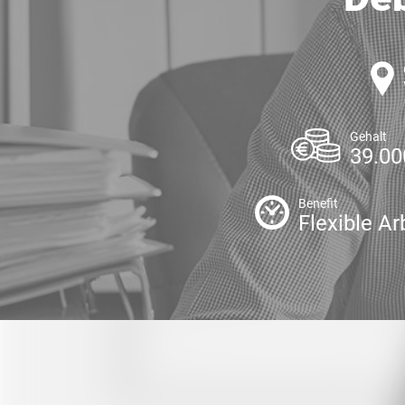
Gehalt
39.00
Benefit
Flexible Ar