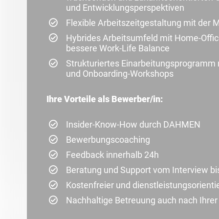
und Entwicklungsperspektiven
Flexible Arbeitszeitgestaltung mit der
Hybrides Arbeitsumfeld mit Home-Offic
bessere Work-Life Balance
Strukturiertes Einarbeitungsprogramm 
und Onboarding-Workshops
Ihre Vorteile als Bewerber/in:
Insider-Know-How durch DAHMEN
Bewerbungscoaching
Feedback innerhalb 24h
Beratung und Support vom Interview bi
Kostenfreier und dienstleistungsorienti
Nachhaltige Betreuung auch nach Ihre