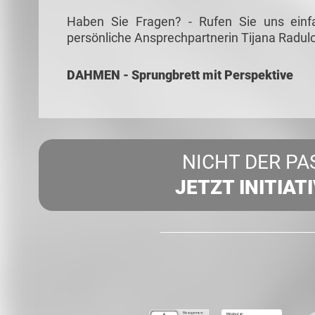
Haben Sie Fragen? - Rufen Sie uns einf
persönliche Ansprechpartnerin Tijana Radulo
DAHMEN - Sprungbrett mit Perspektive
NICHT DER PA
JETZT INITIAT