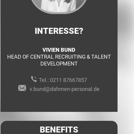
INTERESSE?
VIVIEN BUND
HEAD OF CENTRAL RECRUITING & TALENT
DEVELOPMENT
Tel.:
0211 87667857
v.bund@dahmen-personal.de
BENEFITS