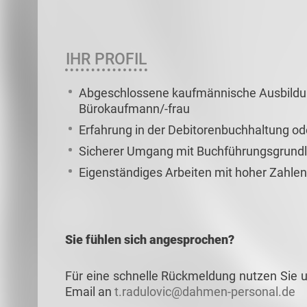
IHR PROFIL
Abgeschlossene kaufmännische Ausbildung
Bürokaufmann/-frau
Erfahrung in der Debitorenbuchhaltung o
Sicherer Umgang mit Buchführungsgrund
Eigenständiges Arbeiten mit hoher Zahl
Sie fühlen sich angesprochen?
Für eine schnelle Rückmeldung nutzen Sie u
Email an
t.radulovic@dahmen-personal.de