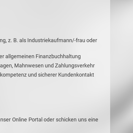
, z. B. als Industriekaufmann/-frau oder
der allgemeinen Finanzbuchhaltung
lagen, Mahnwesen und Zahlungsverkehr
enkompetenz und sicherer Kundenkontakt
nser Online Portal oder schicken uns eine