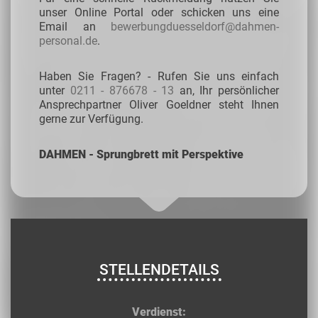
unser Online Portal oder schicken uns eine
Email an
bewerbungduesseldorf@dahmen-
personal.de
.
Haben Sie Fragen? - Rufen Sie uns einfach
unter
0211 - 876678 - 13
an, Ihr persönlicher
Ansprechpartner Oliver Goeldner steht Ihnen
gerne zur Verfügung.
DAHMEN - Sprungbrett mit Perspektive
STELLENDETAILS
Verdienst: