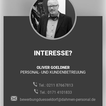
INTERESSE?
OLIVER GOELDNER
PERSONAL- UND KUNDENBETREUUNG
Tel.:
0211 87667813
Tel.:
0171 4101833
bewerbungduesseldorf@dahmen-personal.de