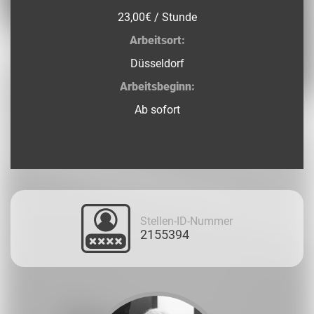
23,00€ / Stunde
Arbeitsort:
Düsseldorf
Arbeitsbeginn:
Ab sofort
Stellen-ID-Nummer
2155394