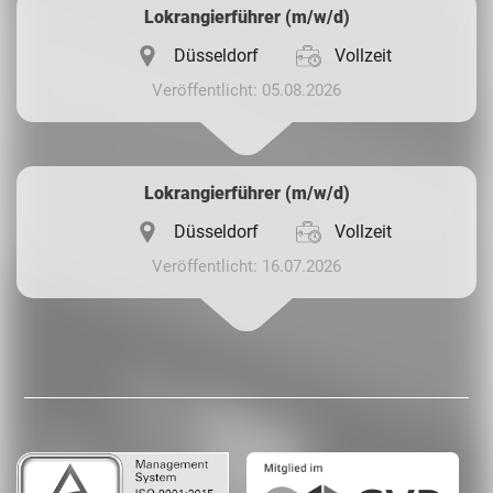
Lokrangierführer (m/w/d)
Düsseldorf
Vollzeit
Veröffentlicht: 05.08.2026
Lokrangierführer (m/w/d)
Düsseldorf
Vollzeit
Veröffentlicht: 16.07.2026