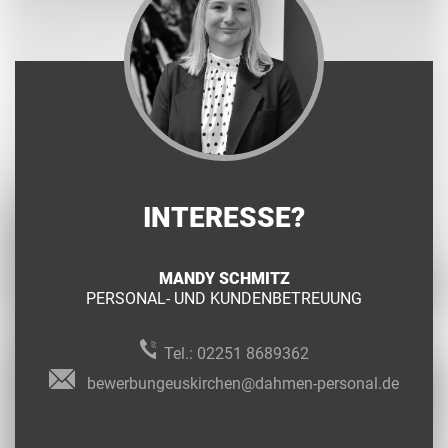
INTERESSE?
MANDY SCHMITZ
PERSONAL- UND KUNDENBETREUUNG
Tel.:
02251 8689362
bewerbungeuskirchen@dahmen-personal.de