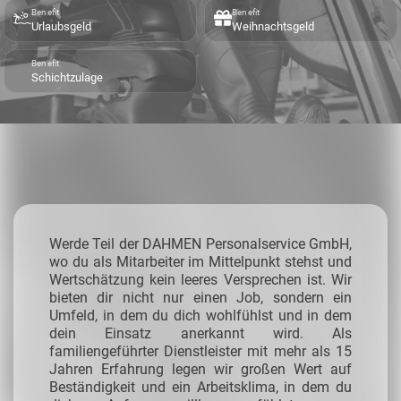
Benefit
Benefit
Urlaubsgeld
Weihnachtsgeld
Benefit
Schichtzulage
Werde Teil der DAHMEN Personalservice GmbH,
wo du als Mitarbeiter im Mittelpunkt stehst und
Wertschätzung kein leeres Versprechen ist. Wir
bieten dir nicht nur einen Job, sondern ein
Umfeld, in dem du dich wohlfühlst und in dem
dein Einsatz anerkannt wird. Als
familiengeführter Dienstleister mit mehr als 15
Jahren Erfahrung legen wir großen Wert auf
Beständigkeit und ein Arbeitsklima, in dem du