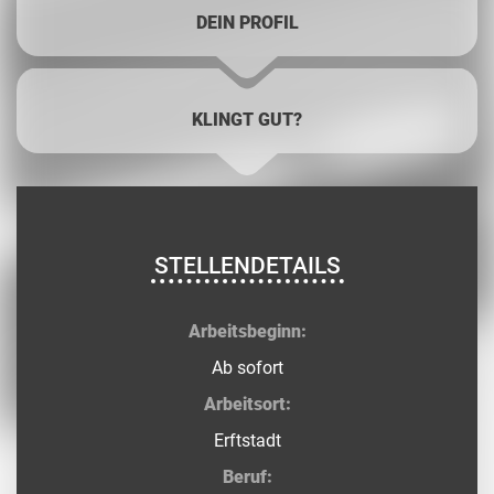
DEIN PROFIL
KLINGT GUT?
STELLENDETAILS
Arbeitsbeginn:
Ab sofort
Arbeitsort:
Erftstadt
Beruf: