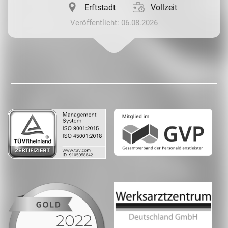
Erftstadt
Vollzeit
Veröffentlicht: 06.08.2026