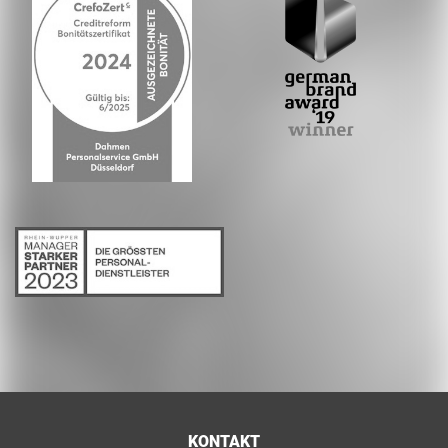
KONTAKT