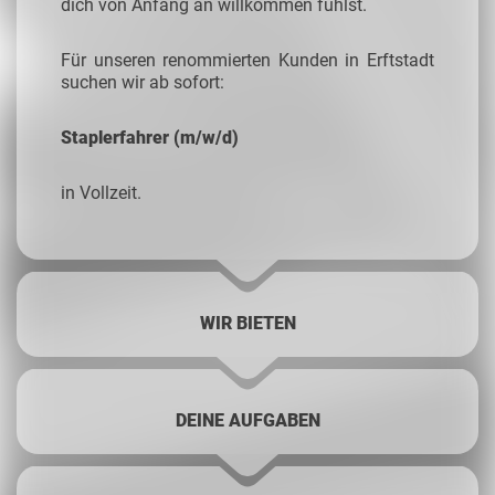
dich von Anfang an willkommen fühlst.
Für unseren renommierten Kunden in Erftstadt
suchen wir ab sofort:
Staplerfahrer (m/w/d)
in Vollzeit.
WIR BIETEN
DEINE AUFGABEN