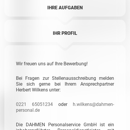
IHRE AUFGABEN
IHR PROFIL
Wir freuen uns auf Ihre Bewerbung!
Bei Fragen zur Stellenausschreibung melden
Sie sich
gerne bei Ihrem Ansprechpartner
Herbert Wilkens unter:
0221 65051234
oder
h.wilkens@dahmen-
personal.de
Die DAHMEN Personalservice GmbH ist ein