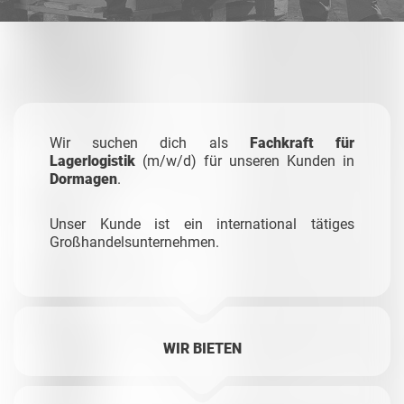
Wir suchen dich als
Fachkraft für
Lagerlogistik
(m/w/d) für unseren Kunden in
Dormagen
.
Unser Kunde ist ein international tätiges
Großhandelsunternehmen.
WIR BIETEN