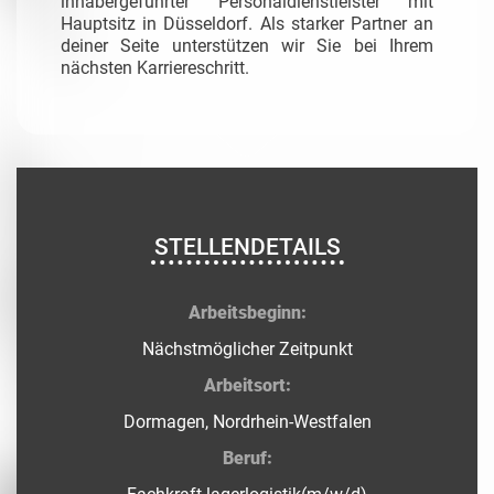
inhabergeführter Personaldienstleister mit
Hauptsitz in Düsseldorf. Als starker Partner an
deiner Seite unterstützen wir Sie bei Ihrem
nächsten Karriereschritt.
STELLENDETAILS
Arbeitsbeginn:
Nächstmöglicher Zeitpunkt
Arbeitsort:
Dormagen, Nordrhein-Westfalen
Beruf: