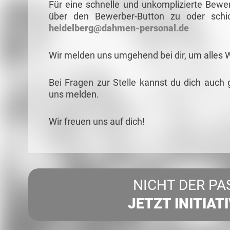
Für eine schnelle und unkomplizierte Bewe
über den Bewerber-Button zu oder schi
heidelberg@dahmen-personal.de
Wir melden uns umgehend bei dir, um alles 
Bei Fragen zur Stelle kannst du dich auch 
uns melden.
Wir freuen uns auf dich!
NICHT DER PA
JETZT INITIAT