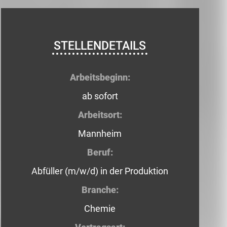
STELLENDETAILS
Arbeitsbeginn:
ab sofort
Arbeitsort:
Mannheim
Beruf:
Abfüller (m/w/d) in der Produktion
Branche:
Chemie