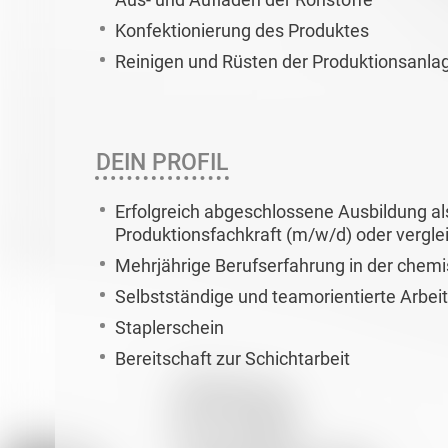
Konfektionierung des Produktes
Reinigen und Rüsten der Produktionsanla
DEIN PROFIL
Erfolgreich abgeschlossene Ausbildung a
Produktionsfachkraft (m/w/d) oder verglei
Mehrjährige Berufserfahrung in der chem
Selbstständige und teamorientierte Arbei
Staplerschein
Bereitschaft zur Schichtarbeit