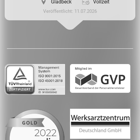
Gladbeck
Vollzeit
Veröffentlicht: 11.07.2026