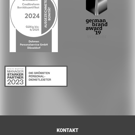
KONTAKT