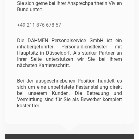
Sie sich gerne bei Ihrer Ansprechpartnerin Vivien
Bund unter:
+49 211 876 678 57
Die DAHMEN Personalservice GmbH ist ein
inhabergeführter Personaldienstleister mit
Hauptsitz in Düsseldorf. Als starker Partner an
Ihrer Seite unterstützen wir Sie bei Ihrem
nächsten Karriereschritt.
Bei der ausgeschriebenen Position handelt es
sich um eine unbefristete Festanstellung direkt
bei unserem Kunden. Die Betreuung und
Vermittlung sind für Sie als Bewerber komplett
kostenfrei.