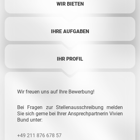
WIR BIETEN
IHRE AUFGABEN
IHR PROFIL
Wir freuen uns auf Ihre Bewerbung!
Bei Fragen zur Stellenausschreibung melden
Sie sich gerne bei Ihrer Ansprechpartnerin Vivien
Bund unter:
+49 211 876 678 57