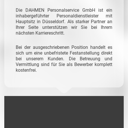
Die DAHMEN Personalservice GmbH ist ein
inhabergeführter Personaldienstleister mit
Hauptsitz in Düsseldorf. Als starker Partner an
Ihrer Seite unterstützen wir Sie bei Ihrem
nächsten Karriereschritt.
Bei der ausgeschriebenen Position handelt es
sich um eine unbefristete Festanstellung direkt
bei unserem Kunden. Die Betreuung und
Vermittlung sind für Sie als Bewerber komplett
kostenfrei.